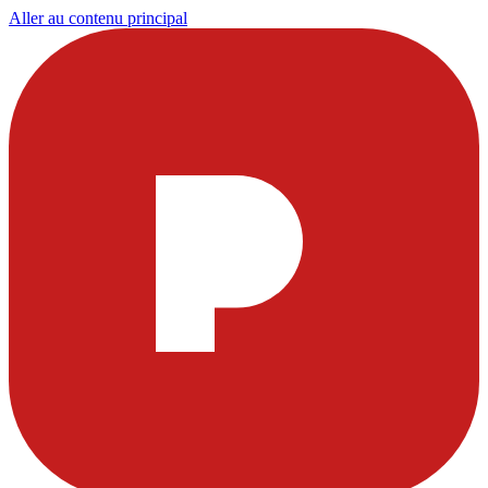
Aller au contenu principal