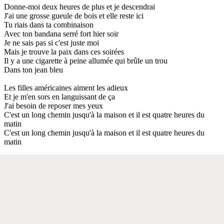
Donne-moi deux heures de plus et je descendrai
J'ai une grosse gueule de bois et elle reste ici
Tu riais dans ta combinaison
Avec ton bandana serré fort hier soir
Je ne sais pas si c'est juste moi
Mais je trouve la paix dans ces soirées
Il y a une cigarette à peine allumée qui brûle un trou
Dans ton jean bleu
Les filles américaines aiment les adieux
Et je m'en sors en languissant de ça
J'ai besoin de reposer mes yeux
C'est un long chemin jusqu'à la maison et il est quatre heures du
matin
C'est un long chemin jusqu'à la maison et il est quatre heures du
matin