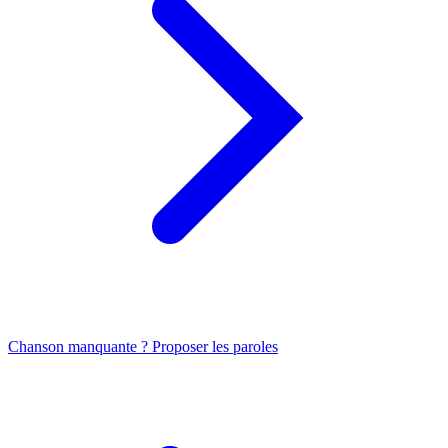
Chanson manquante ? Proposer les paroles