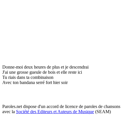
Donne-moi deux heures de plus et je descendrai
J'ai une grosse gueule de bois et elle reste ici
Tu riais dans ta combinaison
Avec ton bandana serré fort hier soir
Paroles.net dispose d'un accord de licence de paroles de chansons
avec la
Société des Editeurs et Auteurs de Musique
(SEAM)