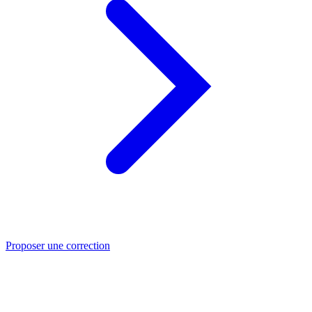
Proposer une correction