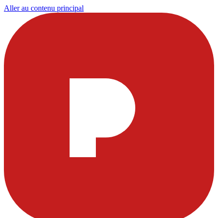
Aller au contenu principal