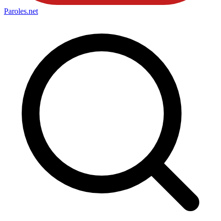
Paroles
.net