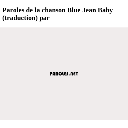
Paroles de la chanson Blue Jean Baby
(traduction) par