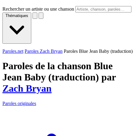
Rechercher un artiste ou une chanson
Thématiques
Paroles.net
Paroles Zach Bryan
Paroles Blue Jean Baby (traduction)
Paroles de la chanson Blue
Jean Baby (traduction) par
Zach Bryan
Paroles originales