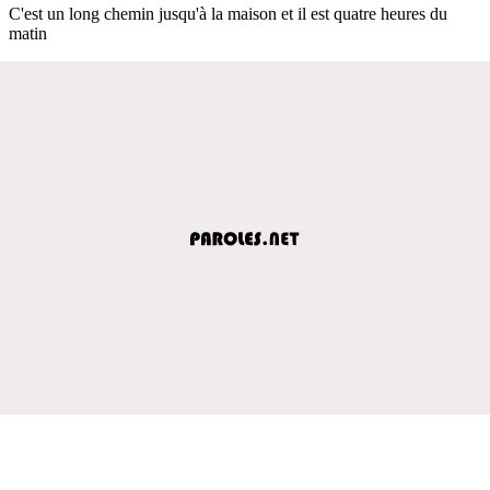
C'est un long chemin jusqu'à la maison et il est quatre heures du
matin