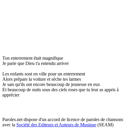
Ton enterrement était magnifique
Je parie que Dieu t'a entendu arriver
Les enfants sont en ville pour un enterrement
Alors prépare la voiture et sèche tes larmes
Je sais qu'ils ont encore beaucoup de jeunesse en eux
Et beaucoup de nuits sous des ciels roses que tu leur as appris à
apprécier
Paroles.net dispose d'un accord de licence de paroles de chansons
avec la
Société des Editeurs et Auteurs de Musique
(SEAM)