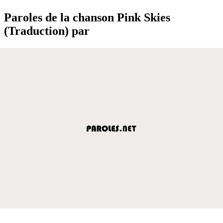
Paroles de la chanson Pink Skies
(Traduction) par