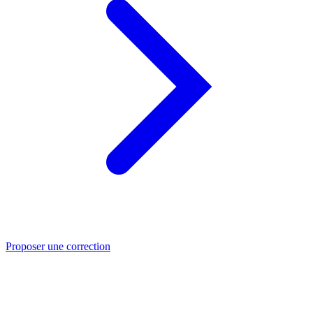
Proposer une correction