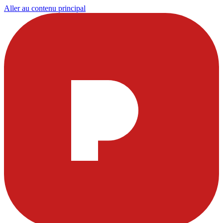
Aller au contenu principal