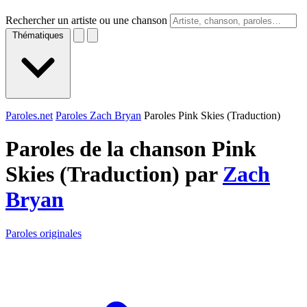
Rechercher un artiste ou une chanson
Thématiques
Paroles.net
Paroles Zach Bryan
Paroles Pink Skies (Traduction)
Paroles de la chanson Pink
Skies (Traduction) par
Zach
Bryan
Paroles originales