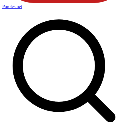
Paroles
.net