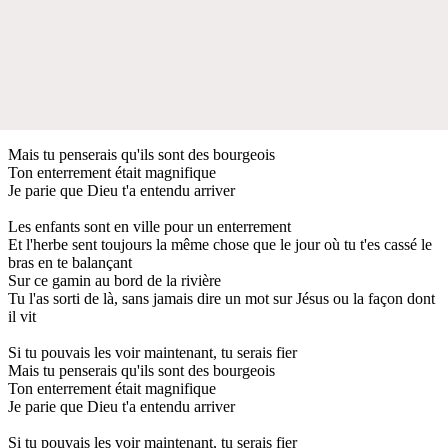
Mais tu penserais qu'ils sont des bourgeois
Ton enterrement était magnifique
Je parie que Dieu t'a entendu arriver
Les enfants sont en ville pour un enterrement
Et l'herbe sent toujours la même chose que le jour où tu t'es cassé le
bras en te balançant
Sur ce gamin au bord de la rivière
Tu l'as sorti de là, sans jamais dire un mot sur Jésus ou la façon dont
il vit
Si tu pouvais les voir maintenant, tu serais fier
Mais tu penserais qu'ils sont des bourgeois
Ton enterrement était magnifique
Je parie que Dieu t'a entendu arriver
Si tu pouvais les voir maintenant, tu serais fier