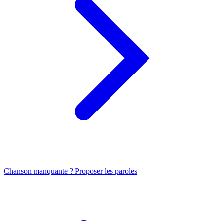
Chanson manquante ? Proposer les paroles