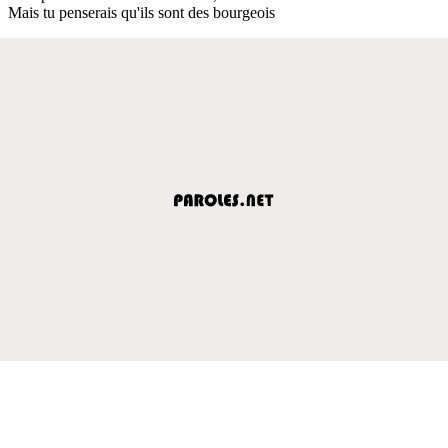
Mais tu penserais qu'ils sont des bourgeois