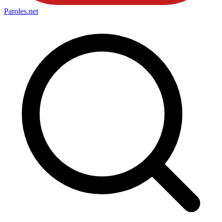
Paroles
.net