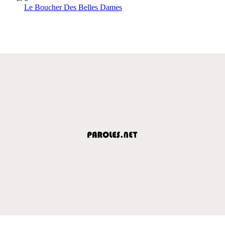
Le Boucher Des Belles Dames