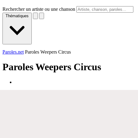
Rechercher un artiste ou une chanson
Thématiques
Paroles.net
Paroles Weepers Circus
Paroles
Weepers Circus