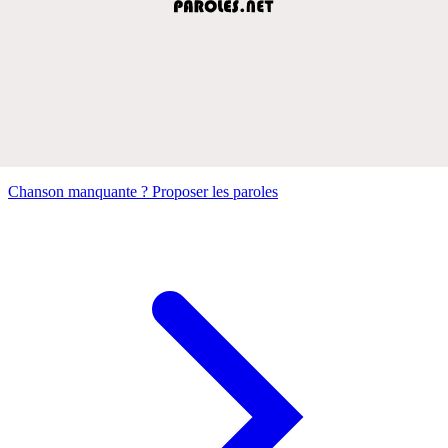
Chanson manquante ? Proposer les paroles