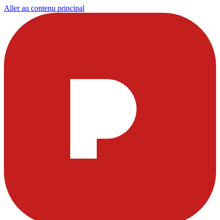
Aller au contenu principal