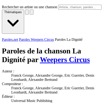
Rechercher un artiste ou une chanson
Thématiques
Paroles.net
Paroles Weepers Circus
Paroles La Dignité
Paroles de la chanson La
Dignité par
Weepers Circus
Auteur :
Franck George, Alexandre George, Eric Guerrier, Denis
Leonhardt, Alexandre Bertrand
Compositeur :
Franck George, Alexandre George, Eric Guerrier, Denis
Leonhardt, Alexandre Bertrand
Éditeur :
Universal Music Publishing