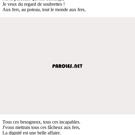
Je veux du regard de soubrettes !
Aux fers, au poteau, tout le monde aux fers,
Tous ces besogneux, tous ces incapables.
J'vous mettrais tous ces fâcheux aux fers,
La dignité est une belle affaire.