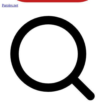
Paroles
.net