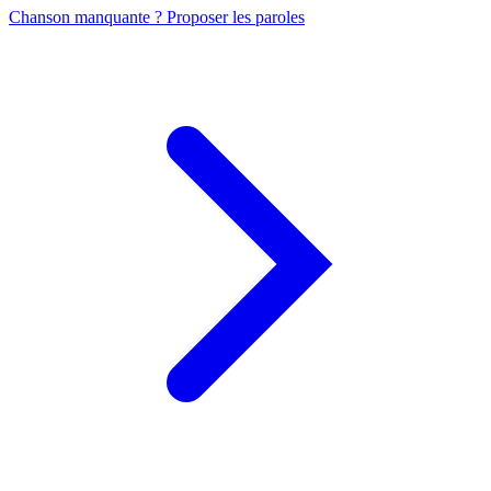
Chanson manquante ? Proposer les paroles