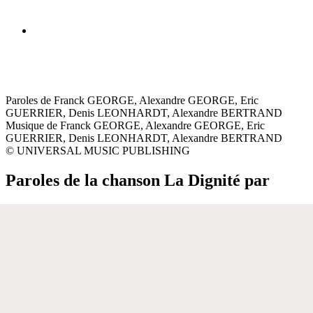
Paroles de Franck GEORGE, Alexandre GEORGE, Eric
GUERRIER, Denis LEONHARDT, Alexandre BERTRAND
Musique de Franck GEORGE, Alexandre GEORGE, Eric
GUERRIER, Denis LEONHARDT, Alexandre BERTRAND
© UNIVERSAL MUSIC PUBLISHING
Paroles de la chanson La Dignité par