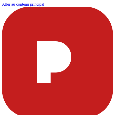
Aller au contenu principal