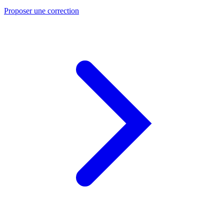
Proposer une correction