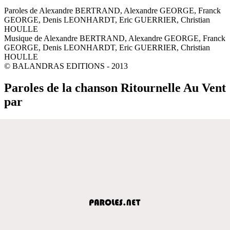
Paroles de Alexandre BERTRAND, Alexandre GEORGE, Franck
GEORGE, Denis LEONHARDT, Eric GUERRIER, Christian
HOULLE
Musique de Alexandre BERTRAND, Alexandre GEORGE, Franck
GEORGE, Denis LEONHARDT, Eric GUERRIER, Christian
HOULLE
© BALANDRAS EDITIONS - 2013
Paroles de la chanson Ritournelle Au Vent
par