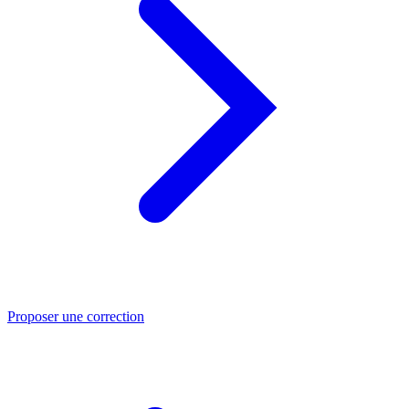
Proposer une correction