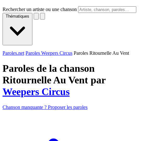
Rechercher un artiste ou une chanson
Thématiques
Paroles.net
Paroles Weepers Circus
Paroles Ritournelle Au Vent
Paroles de la chanson
Ritournelle Au Vent par
Weepers Circus
Chanson manquante ? Proposer les paroles