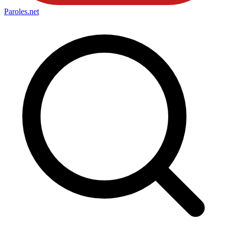
Paroles
.net