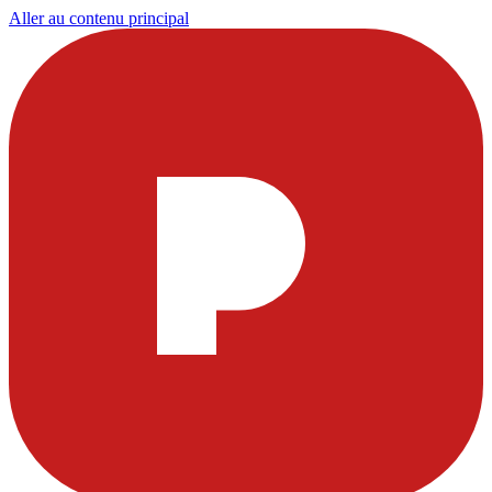
Aller au contenu principal