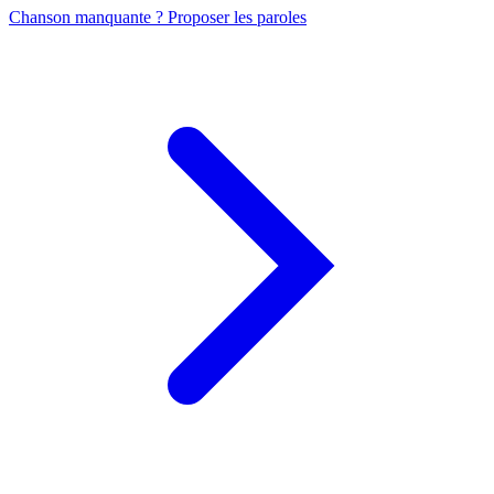
Chanson manquante ? Proposer les paroles