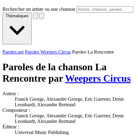
Rechercher un artiste ou une chanson
Thématiques
Paroles.net
Paroles Weepers Circus
Paroles La Rencontre
Paroles de la chanson La
Rencontre par
Weepers Circus
Auteur :
Franck George, Alexandre George, Eric Guerrier, Denis
Leonhardt, Alexandre Bertrand
Compositeur :
Franck George, Alexandre George, Eric Guerrier, Denis
Leonhardt, Alexandre Bertrand
Éditeur :
Universal Music Publishing