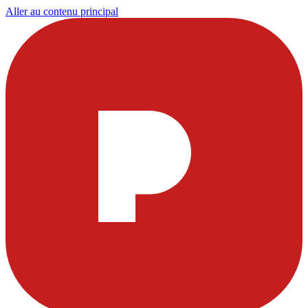
Aller au contenu principal