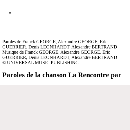
Paroles de Franck GEORGE, Alexandre GEORGE, Eric
GUERRIER, Denis LEONHARDT, Alexandre BERTRAND
Musique de Franck GEORGE, Alexandre GEORGE, Eric
GUERRIER, Denis LEONHARDT, Alexandre BERTRAND
© UNIVERSAL MUSIC PUBLISHING
Paroles de la chanson La Rencontre par