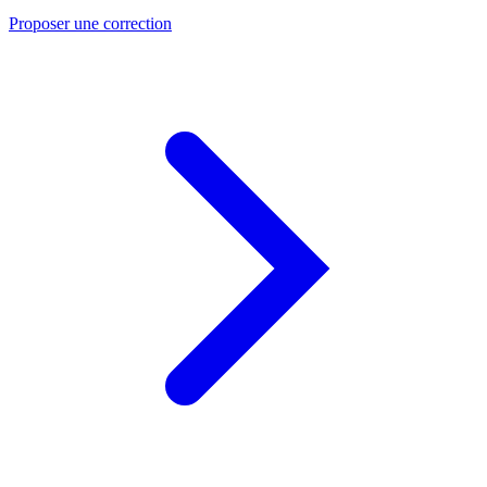
Proposer une correction