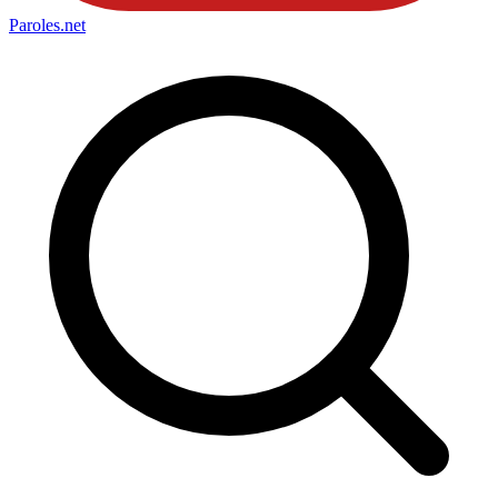
Paroles
.net