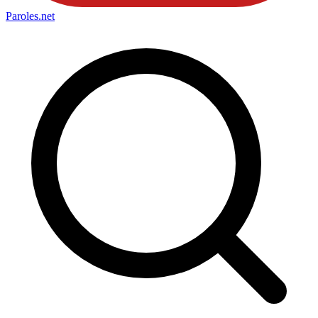
Paroles
.net