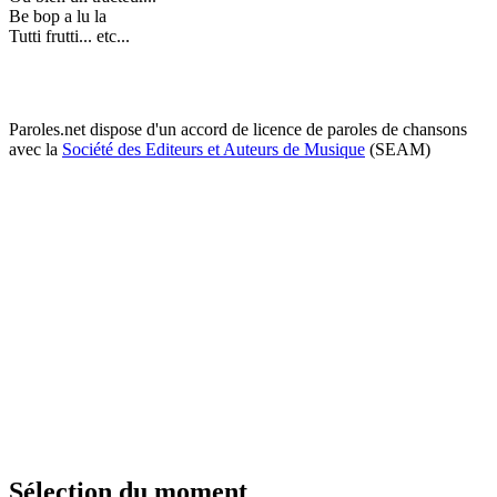
Be bop a lu la
Tutti frutti... etc...
Paroles.net dispose d'un accord de licence de paroles de chansons
avec la
Société des Editeurs et Auteurs de Musique
(SEAM)
Sélection du moment