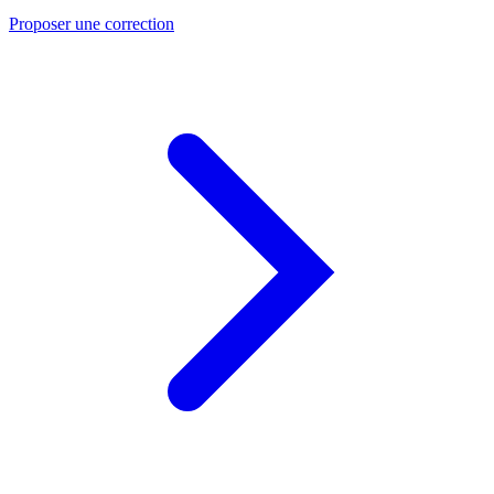
Proposer une correction