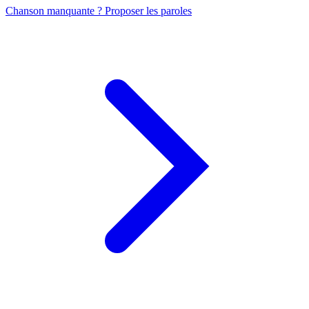
Chanson manquante ? Proposer les paroles