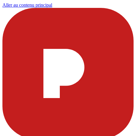
Aller au contenu principal