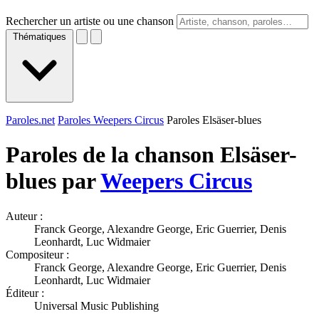
Rechercher un artiste ou une chanson
Thématiques
Paroles.net
Paroles Weepers Circus
Paroles Elsäser-blues
Paroles de la chanson Elsäser-
blues par
Weepers Circus
Auteur :
Franck George, Alexandre George, Eric Guerrier, Denis
Leonhardt, Luc Widmaier
Compositeur :
Franck George, Alexandre George, Eric Guerrier, Denis
Leonhardt, Luc Widmaier
Éditeur :
Universal Music Publishing