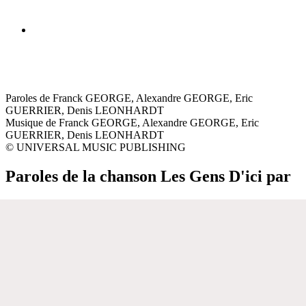
Paroles de Franck GEORGE, Alexandre GEORGE, Eric
GUERRIER, Denis LEONHARDT
Musique de Franck GEORGE, Alexandre GEORGE, Eric
GUERRIER, Denis LEONHARDT
© UNIVERSAL MUSIC PUBLISHING
Paroles de la chanson Les Gens D'ici par