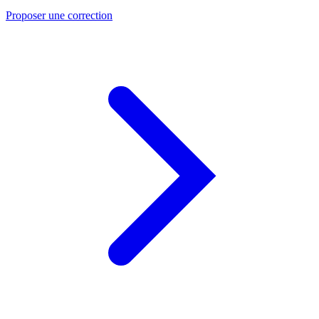
Proposer une correction