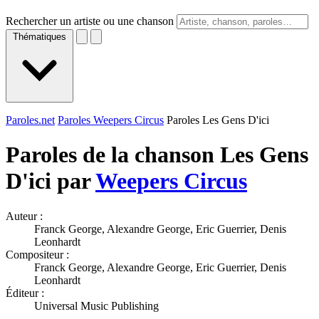
Rechercher un artiste ou une chanson
Thématiques
Paroles.net
Paroles Weepers Circus
Paroles Les Gens D'ici
Paroles de la chanson Les Gens
D'ici par
Weepers Circus
Auteur :
Franck George, Alexandre George, Eric Guerrier, Denis
Leonhardt
Compositeur :
Franck George, Alexandre George, Eric Guerrier, Denis
Leonhardt
Éditeur :
Universal Music Publishing