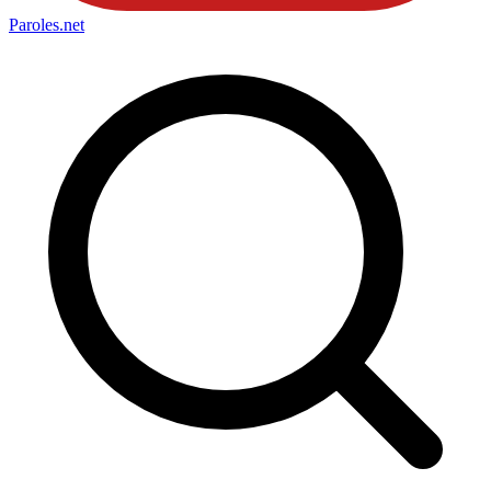
Paroles
.net