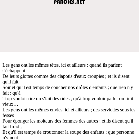
Les gens ont les mêmes têtes, ici et ailleurs ; quand ils parlent
s'échappent
De leurs glottes comme des clapotis d'eaux croupies ; et ils disent
qu'il fait
Soir et qu'il est temps de coucher nos drôles d'enfants ; que rien n'y
fait ; qu'à
Trop vouloir rire on s'fait des rides ; qu'à trop vouloir parler on finit
vieux…
Les gens ont les mêmes envies, ici et ailleurs ; des serviettes sous les
fesses
Pour éponger les moiteurs des femmes des autres ; et ils disent qu'il
fait froid ;
Et qu'il est temps de croutonner la soupe des enfants ; que personne
n'y peut