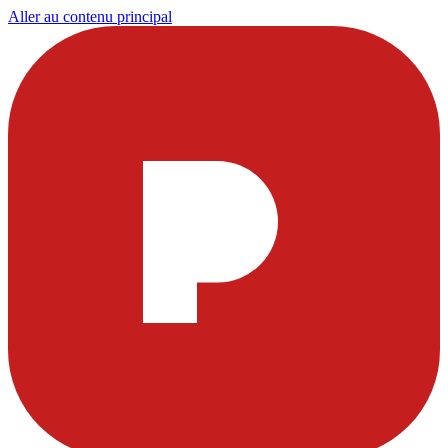
Aller au contenu principal