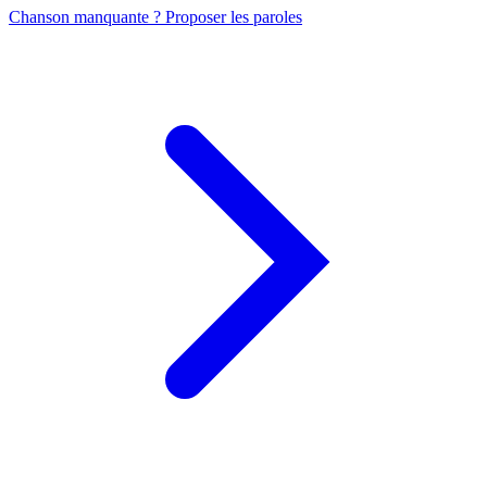
Chanson manquante ? Proposer les paroles