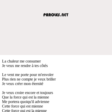
La chaleur me consumer
Je veux me rendre à tes côtés
Le vent me porte pour m'envoler
Plus rien ne compte je veux briller
Je veux créer mon éternité
Je veux croire encore et toujours
Que la force qui est la mienne
Me portera quoiqu'il advienne
Cette force qui est mienne
Cette force qui est la mienne