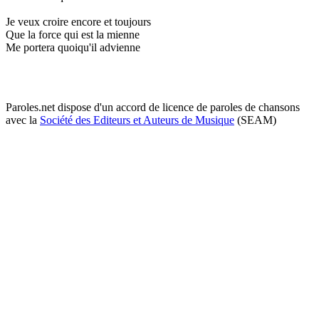
Je veux croire encore et toujours
Que la force qui est la mienne
Me portera quoiqu'il advienne
Paroles.net dispose d'un accord de licence de paroles de chansons
avec la
Société des Editeurs et Auteurs de Musique
(SEAM)