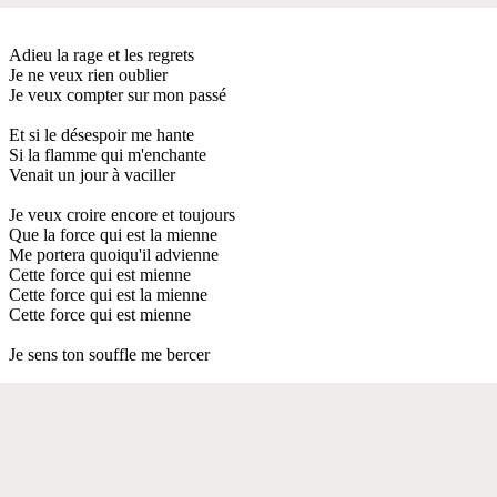
Adieu la rage et les regrets
Je ne veux rien oublier
Je veux compter sur mon passé
Et si le désespoir me hante
Si la flamme qui m'enchante
Venait un jour à vaciller
Je veux croire encore et toujours
Que la force qui est la mienne
Me portera quoiqu'il advienne
Cette force qui est mienne
Cette force qui est la mienne
Cette force qui est mienne
Je sens ton souffle me bercer