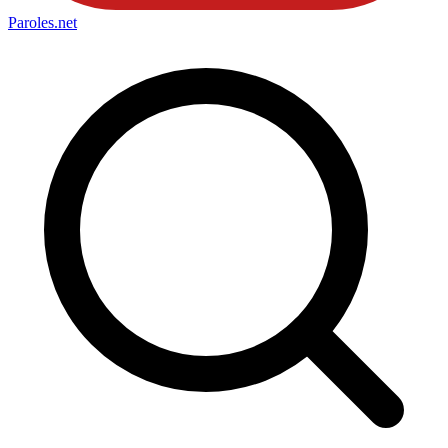
Paroles
.net