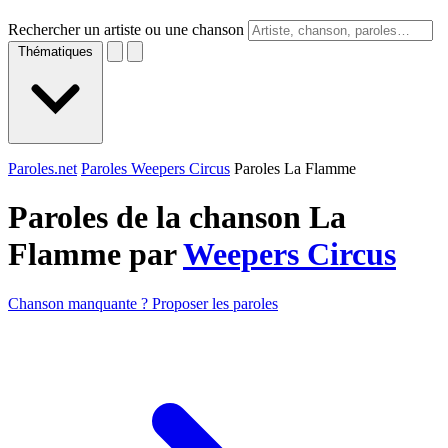
Rechercher un artiste ou une chanson
Thématiques
Paroles.net
Paroles Weepers Circus
Paroles La Flamme
Paroles de la chanson La
Flamme par
Weepers Circus
Chanson manquante ? Proposer les paroles