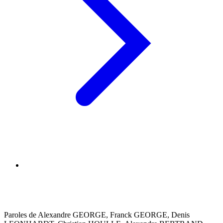
Paroles de Alexandre GEORGE, Franck GEORGE, Denis