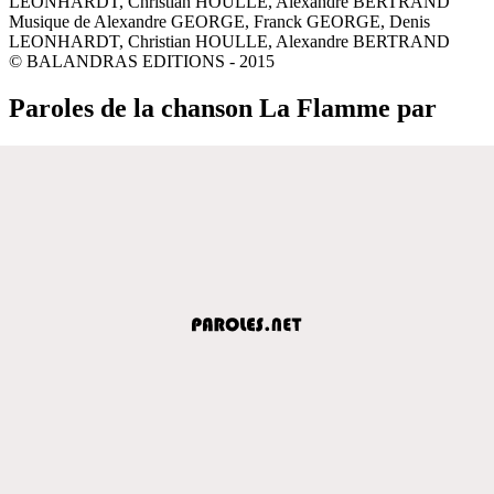
LEONHARDT, Christian HOULLE, Alexandre BERTRAND
Musique de Alexandre GEORGE, Franck GEORGE, Denis
LEONHARDT, Christian HOULLE, Alexandre BERTRAND
© BALANDRAS EDITIONS - 2015
Paroles de la chanson La Flamme par