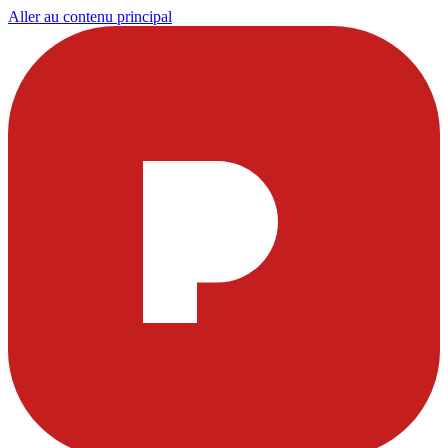
Aller au contenu principal