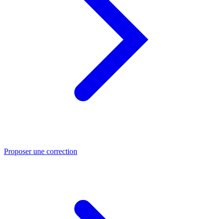
Proposer une correction