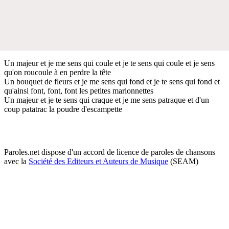
Un majeur et je me sens qui coule et je te sens qui coule et je sens
qu'on roucoule à en perdre la tête
Un bouquet de fleurs et je me sens qui fond et je te sens qui fond et
qu'ainsi font, font, font les petites marionnettes
Un majeur et je te sens qui craque et je me sens patraque et d'un
coup patatrac la poudre d'escampette
Paroles.net dispose d'un accord de licence de paroles de chansons
avec la
Société des Editeurs et Auteurs de Musique
(SEAM)