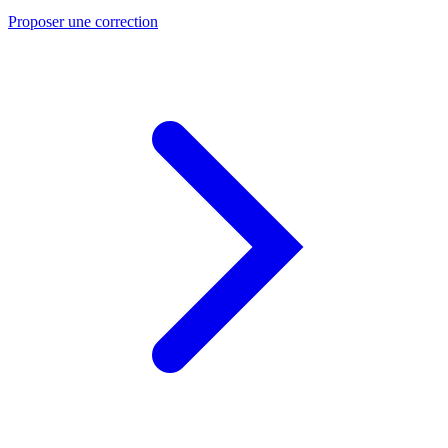
Proposer une correction