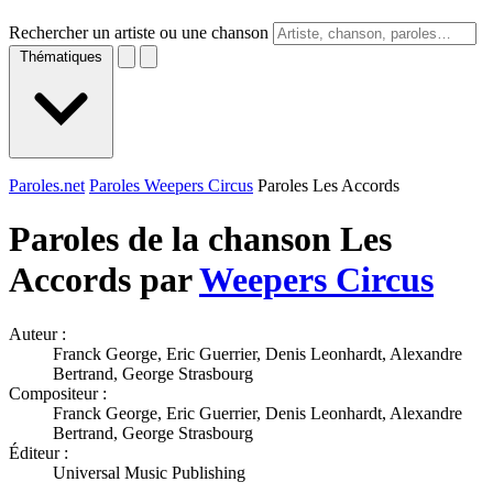
Rechercher un artiste ou une chanson
Thématiques
Paroles.net
Paroles Weepers Circus
Paroles Les Accords
Paroles de la chanson Les
Accords par
Weepers Circus
Auteur :
Franck George, Eric Guerrier, Denis Leonhardt, Alexandre
Bertrand, George Strasbourg
Compositeur :
Franck George, Eric Guerrier, Denis Leonhardt, Alexandre
Bertrand, George Strasbourg
Éditeur :
Universal Music Publishing