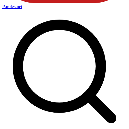
Paroles
.net