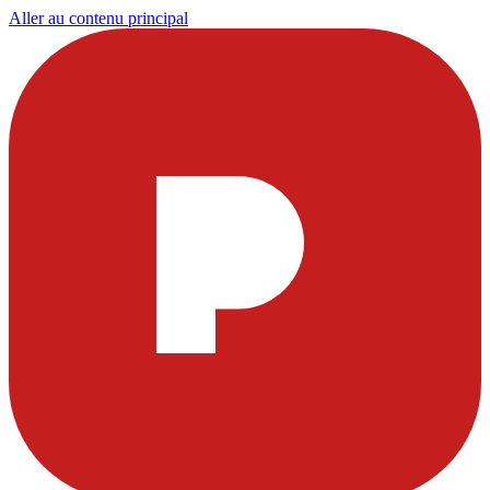
Aller au contenu principal