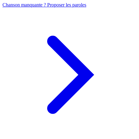
Chanson manquante ? Proposer les paroles