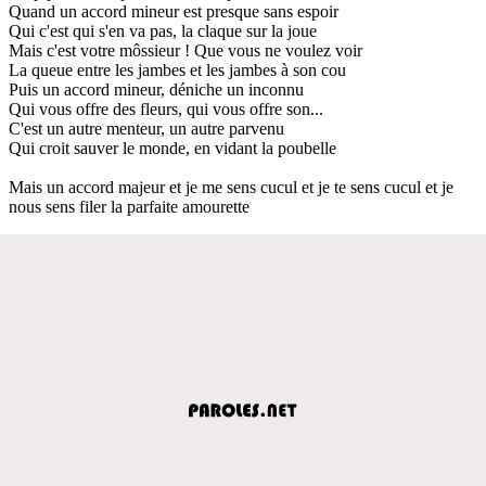
Quand un accord mineur est presque sans espoir
Qui c'est qui s'en va pas, la claque sur la joue
Mais c'est votre môssieur ! Que vous ne voulez voir
La queue entre les jambes et les jambes à son cou
Puis un accord mineur, déniche un inconnu
Qui vous offre des fleurs, qui vous offre son...
C'est un autre menteur, un autre parvenu
Qui croit sauver le monde, en vidant la poubelle
Mais un accord majeur et je me sens cucul et je te sens cucul et je
nous sens filer la parfaite amourette