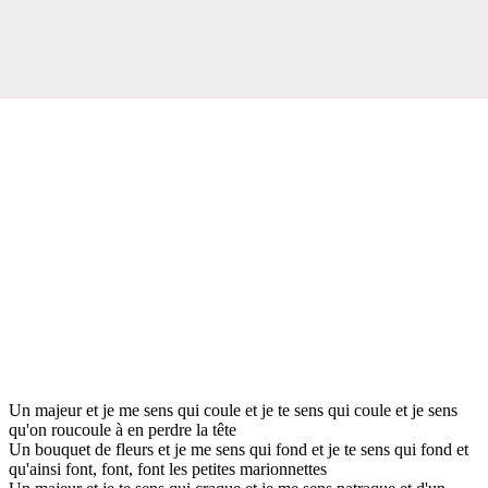
Un majeur et je me sens qui coule et je te sens qui coule et je sens
qu'on roucoule à en perdre la tête
Un bouquet de fleurs et je me sens qui fond et je te sens qui fond et
qu'ainsi font, font, font les petites marionnettes