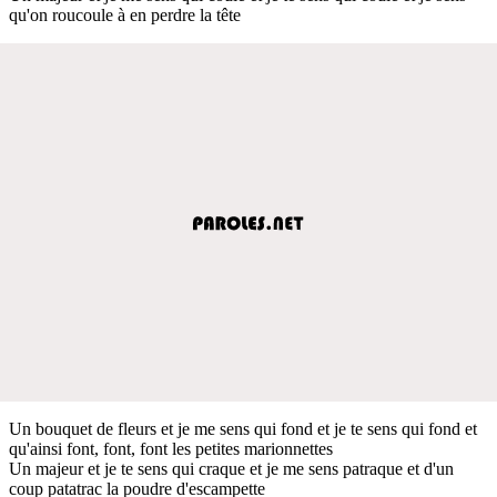
qu'on roucoule à en perdre la tête
Un bouquet de fleurs et je me sens qui fond et je te sens qui fond et
qu'ainsi font, font, font les petites marionnettes
Un majeur et je te sens qui craque et je me sens patraque et d'un
coup patatrac la poudre d'escampette