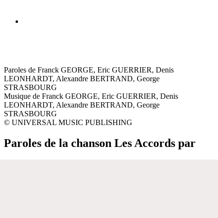
Paroles de Franck GEORGE, Eric GUERRIER, Denis
LEONHARDT, Alexandre BERTRAND, George
STRASBOURG
Musique de Franck GEORGE, Eric GUERRIER, Denis
LEONHARDT, Alexandre BERTRAND, George
STRASBOURG
© UNIVERSAL MUSIC PUBLISHING
Paroles de la chanson Les Accords par