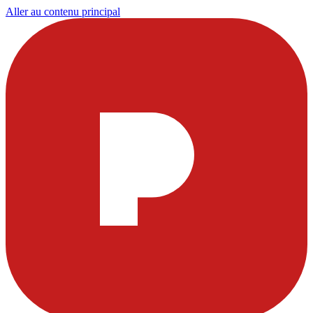
Aller au contenu principal