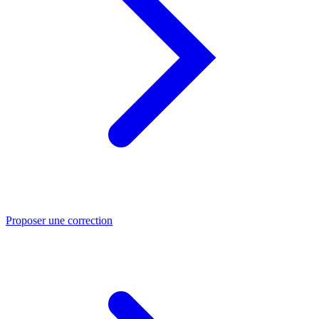
Proposer une correction