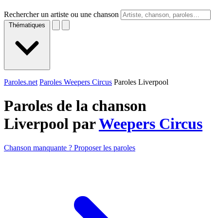
Rechercher un artiste ou une chanson
Thématiques
Paroles.net
Paroles Weepers Circus
Paroles Liverpool
Paroles de la chanson
Liverpool par
Weepers Circus
Chanson manquante ? Proposer les paroles