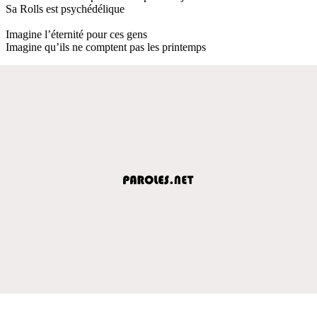
Sa Rolls est psychédélique
Imagine l’éternité pour ces gens
Imagine qu’ils ne comptent pas les printemps