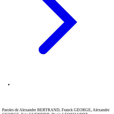
Paroles de Alexandre BERTRAND, Franck GEORGE, Alexandre