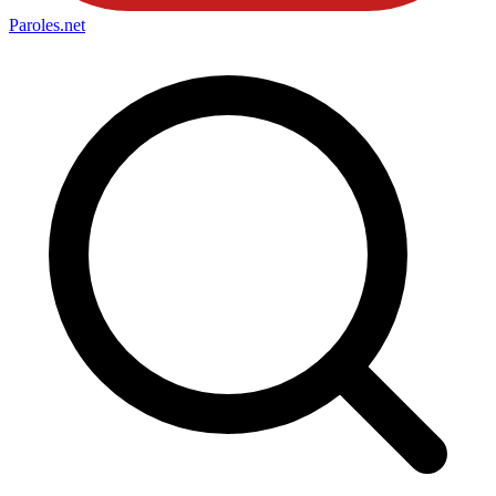
Paroles
.net