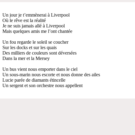
Un jour je t’emmènerai à Liverpool
Où le rêve est la réalité
Je ne suis jamais allé à Liverpool
Mais quelques amis me l’ont chantée
Un fou regarde le soleil se coucher
Sur les docks et sur les quais
Des milliers de couleurs sont déversées
Dans la mer et la Mersey
Un bus vient nous emporter dans le ciel
Un sous-marin nous escorte et nous donne des ailes
Lucie parée de diamants étincelle
Un sergent et son orchestre nous appellent