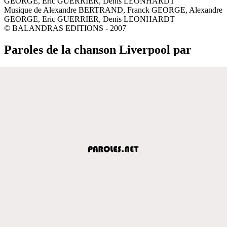
GEORGE, Eric GUERRIER, Denis LEONHARDT
Musique de Alexandre BERTRAND, Franck GEORGE, Alexandre
GEORGE, Eric GUERRIER, Denis LEONHARDT
© BALANDRAS EDITIONS - 2007
Paroles de la chanson Liverpool par