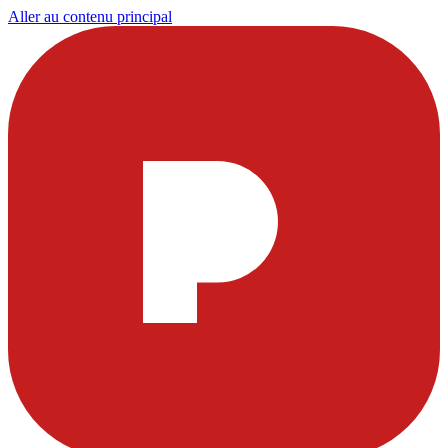
Aller au contenu principal