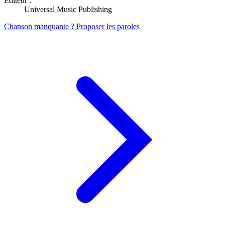
Éditeur :
Universal Music Publishing
Chanson manquante ? Proposer les paroles