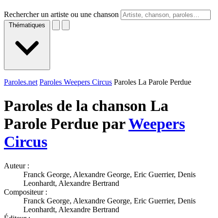
Rechercher un artiste ou une chanson
Thématiques
Paroles.net
Paroles Weepers Circus
Paroles La Parole Perdue
Paroles de la chanson La
Parole Perdue par
Weepers
Circus
Auteur :
Franck George, Alexandre George, Eric Guerrier, Denis
Leonhardt, Alexandre Bertrand
Compositeur :
Franck George, Alexandre George, Eric Guerrier, Denis
Leonhardt, Alexandre Bertrand