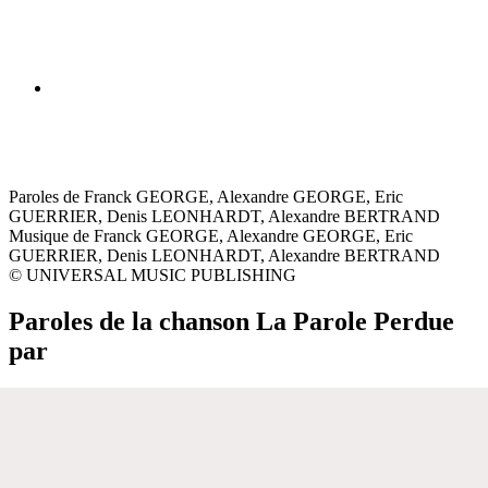
Paroles de Franck GEORGE, Alexandre GEORGE, Eric
GUERRIER, Denis LEONHARDT, Alexandre BERTRAND
Musique de Franck GEORGE, Alexandre GEORGE, Eric
GUERRIER, Denis LEONHARDT, Alexandre BERTRAND
© UNIVERSAL MUSIC PUBLISHING
Paroles de la chanson La Parole Perdue
par