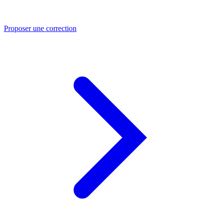
Proposer une correction