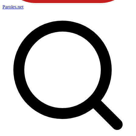
Paroles
.net