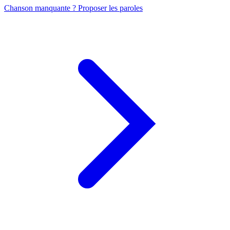
Chanson manquante ? Proposer les paroles