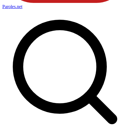
Paroles
.net