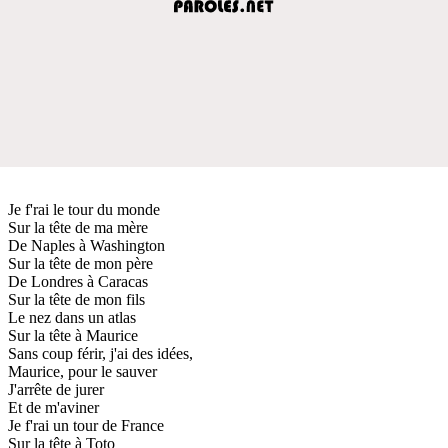
Je f'rai le tour du monde
Sur la tête de ma mère
De Naples à Washington
Sur la tête de mon père
De Londres à Caracas
Sur la tête de mon fils
Le nez dans un atlas
Sur la tête à Maurice
Sans coup férir, j'ai des idées,
Maurice, pour le sauver
J'arrête de jurer
Et de m'aviner
Je f'rai un tour de France
Sur la tête à Toto