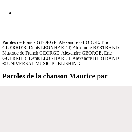
Paroles de Franck GEORGE, Alexandre GEORGE, Eric
GUERRIER, Denis LEONHARDT, Alexandre BERTRAND
Musique de Franck GEORGE, Alexandre GEORGE, Eric
GUERRIER, Denis LEONHARDT, Alexandre BERTRAND
© UNIVERSAL MUSIC PUBLISHING
Paroles de la chanson Maurice par