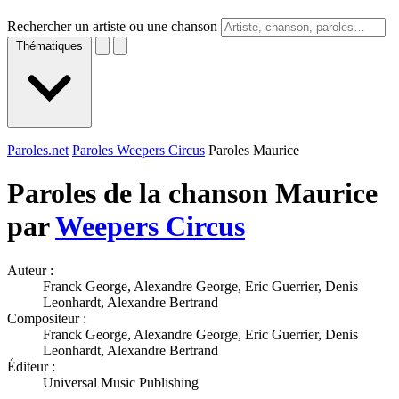
Rechercher un artiste ou une chanson
Thématiques
Paroles.net
Paroles Weepers Circus
Paroles Maurice
Paroles de la chanson Maurice
par
Weepers Circus
Auteur :
Franck George, Alexandre George, Eric Guerrier, Denis
Leonhardt, Alexandre Bertrand
Compositeur :
Franck George, Alexandre George, Eric Guerrier, Denis
Leonhardt, Alexandre Bertrand
Éditeur :
Universal Music Publishing