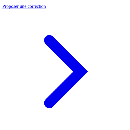
Proposer une correction