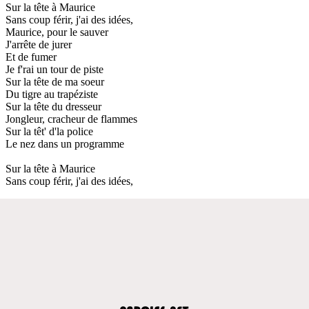
Sur la tête à Maurice
Sans coup férir, j'ai des idées,
Maurice, pour le sauver
J'arrête de jurer
Et de fumer
Je f'rai un tour de piste
Sur la tête de ma soeur
Du tigre au trapéziste
Sur la tête du dresseur
Jongleur, cracheur de flammes
Sur la têt' d'la police
Le nez dans un programme
Sur la tête à Maurice
Sans coup férir, j'ai des idées,