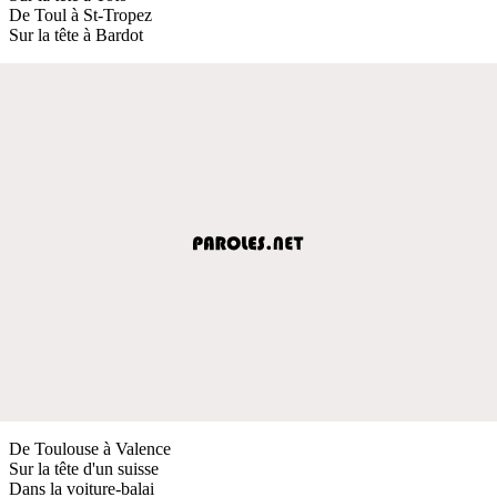
De Toul à St-Tropez
Sur la tête à Bardot
De Toulouse à Valence
Sur la tête d'un suisse
Dans la voiture-balai