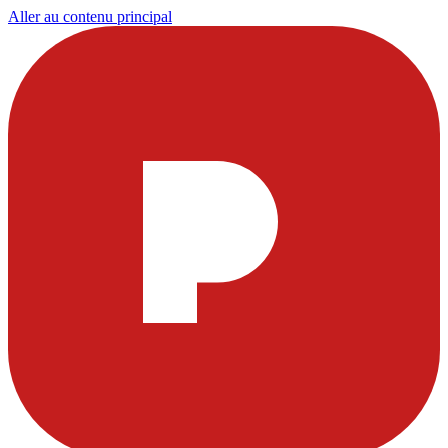
Aller au contenu principal