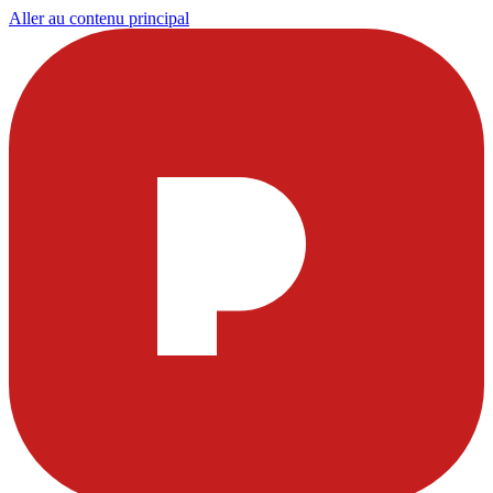
Aller au contenu principal