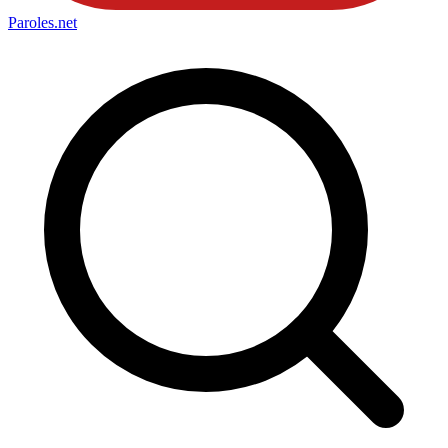
Paroles
.net