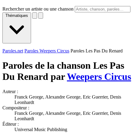
Rechercher un artiste ou une chanson
Thématiques
Paroles.net
Paroles Weepers Circus
Paroles Les Pas Du Renard
Paroles de la chanson Les Pas
Du Renard par
Weepers Circus
Auteur :
Franck George, Alexandre George, Eric Guerrier, Denis
Leonhardt
Compositeur :
Franck George, Alexandre George, Eric Guerrier, Denis
Leonhardt
Éditeur :
Universal Music Publishing