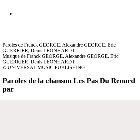
Paroles de Franck GEORGE, Alexandre GEORGE, Eric
GUERRIER, Denis LEONHARDT
Musique de Franck GEORGE, Alexandre GEORGE, Eric
GUERRIER, Denis LEONHARDT
© UNIVERSAL MUSIC PUBLISHING
Paroles de la chanson Les Pas Du Renard
par