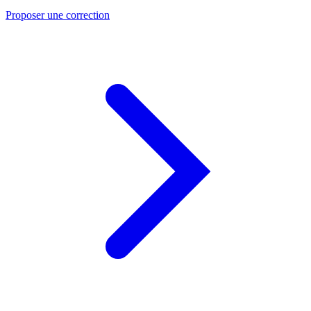
Proposer une correction