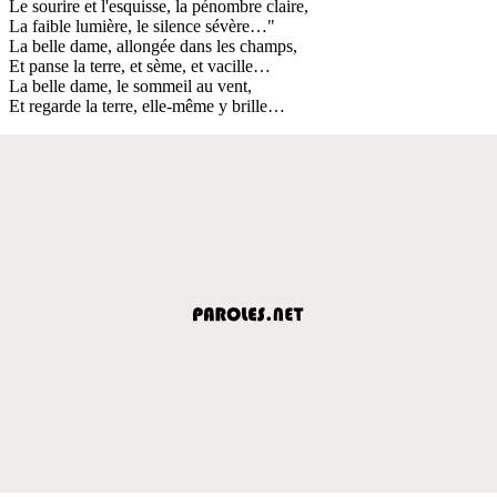
Le sourire et l'esquisse, la pénombre claire,
La faible lumière, le silence sévère…"
La belle dame, allongée dans les champs,
Et panse la terre, et sème, et vacille…
La belle dame, le sommeil au vent,
Et regarde la terre, elle-même y brille…