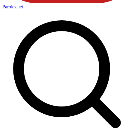
Paroles
.net