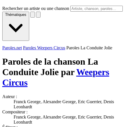
Rechercher un artiste ou une chanson
Thématiques
Paroles.net
Paroles Weepers Circus
Paroles La Conduite Jolie
Paroles de la chanson La
Conduite Jolie par
Weepers
Circus
Auteur :
Franck George, Alexandre George, Eric Guerrier, Denis
Leonhardt
Compositeur :
Franck George, Alexandre George, Eric Guerrier, Denis
Leonhardt