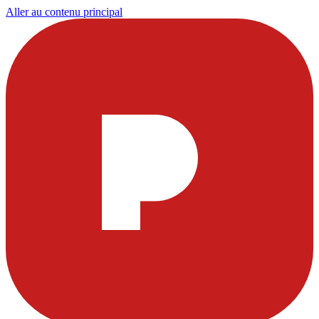
Aller au contenu principal