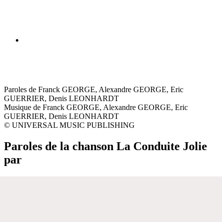
Paroles de Franck GEORGE, Alexandre GEORGE, Eric
GUERRIER, Denis LEONHARDT
Musique de Franck GEORGE, Alexandre GEORGE, Eric
GUERRIER, Denis LEONHARDT
© UNIVERSAL MUSIC PUBLISHING
Paroles de la chanson La Conduite Jolie
par