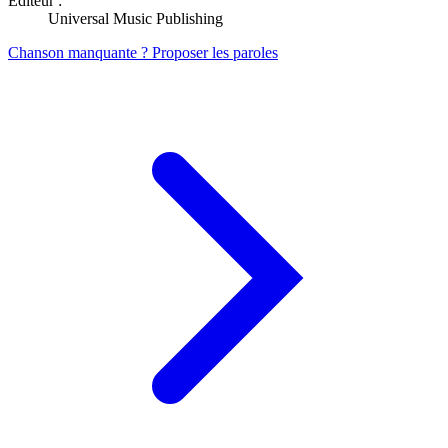
Éditeur :
Universal Music Publishing
Chanson manquante ? Proposer les paroles