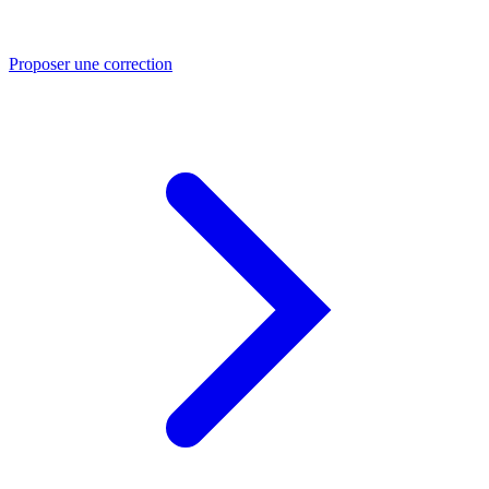
Proposer une correction