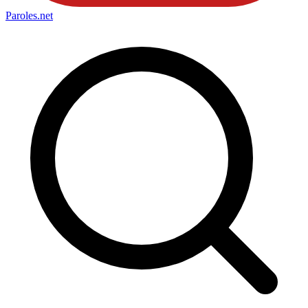
Paroles
.net