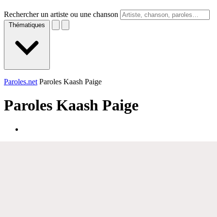
Rechercher un artiste ou une chanson
Thématiques
Paroles.net
Paroles Kaash Paige
Paroles
Kaash Paige