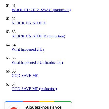
61
WHOLE LOTTA SWAG (traduction)
62
STUCK ON STUPID
63
STUCK ON STUPID (traduction)
64
What happened 2 Us
65
What happened 2 Us (traduction)
66
GOD SAVE ME
67
GOD SAVE ME (traduction)