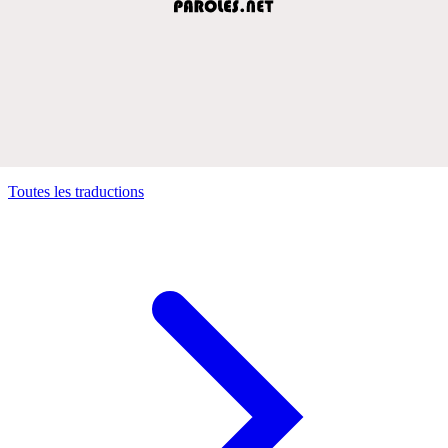
Toutes les traductions