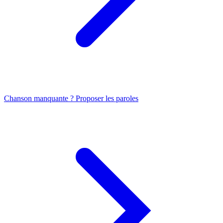
Chanson manquante ? Proposer les paroles