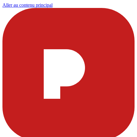
Aller au contenu principal