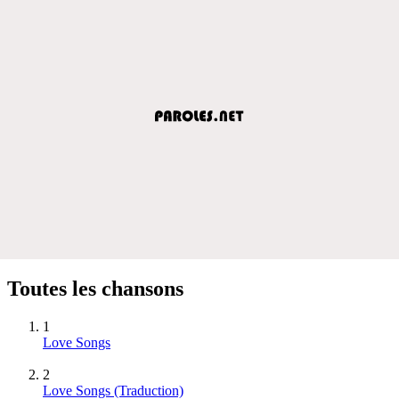
Toutes les chansons
1
Love Songs
2
Love Songs (Traduction)