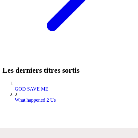
Les derniers titres sortis
1
GOD SAVE ME
2
What happened 2 Us