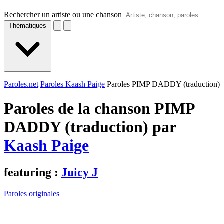
Rechercher un artiste ou une chanson
Thématiques
Paroles.net
Paroles Kaash Paige
Paroles PIMP DADDY (traduction)
Paroles de la chanson PIMP
DADDY (traduction) par
Kaash Paige
featuring :
Juicy J
Paroles originales