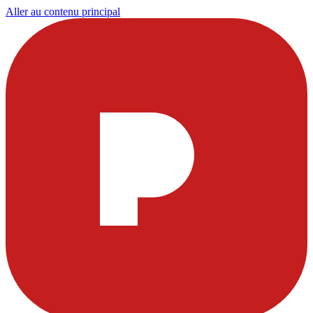
Aller au contenu principal