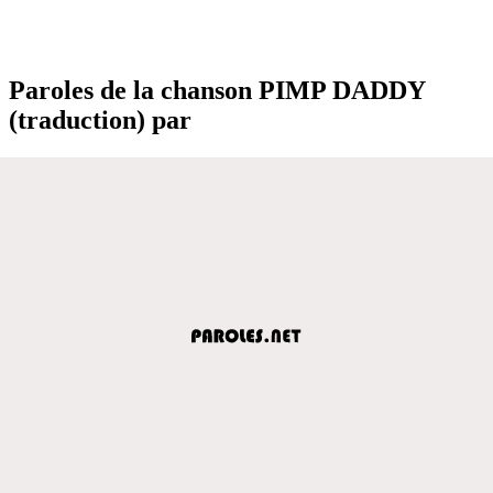
Paroles de la chanson PIMP DADDY
(traduction) par