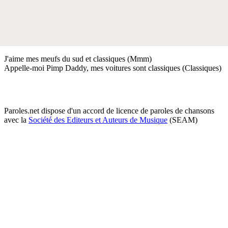
J'aime mes meufs du sud et classiques (Mmm)
Appelle-moi Pimp Daddy, mes voitures sont classiques (Classiques)
Paroles.net dispose d'un accord de licence de paroles de chansons
avec la
Société des Editeurs et Auteurs de Musique
(SEAM)