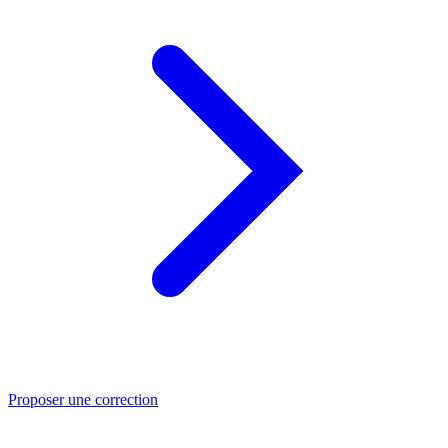
Proposer une correction