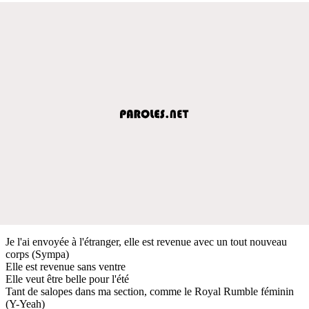
Je l'ai envoyée à l'étranger, elle est revenue avec un tout nouveau
corps (Sympa)
Elle est revenue sans ventre
Elle veut être belle pour l'été
Tant de salopes dans ma section, comme le Royal Rumble féminin
(Y-Yeah)