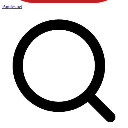
Paroles
.net