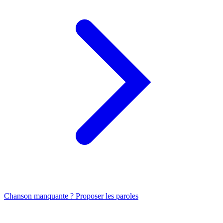
Chanson manquante ? Proposer les paroles