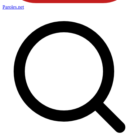
Paroles
.net