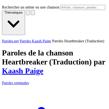
Rechercher un artiste ou une chanson
Thématiques
Paroles.net
Paroles Kaash Paige
Paroles Heartbreaker (Traduction)
Paroles de la chanson
Heartbreaker (Traduction) par
Kaash Paige
Paroles originales