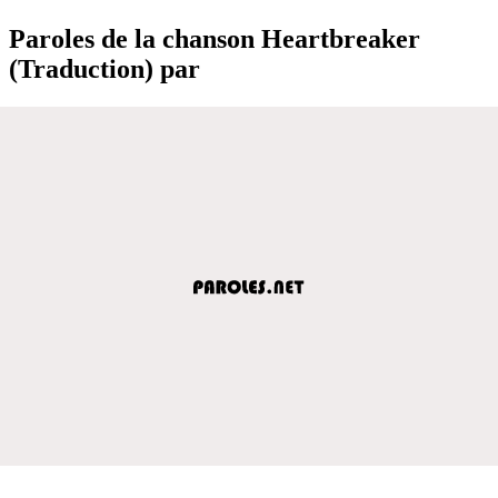
Paroles de la chanson Heartbreaker
(Traduction) par