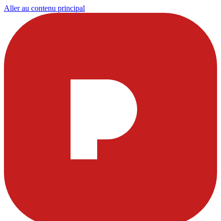
Aller au contenu principal