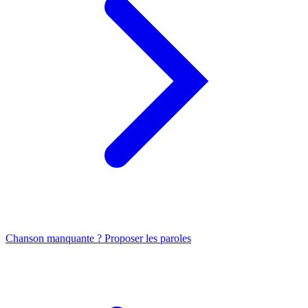
Chanson manquante ? Proposer les paroles