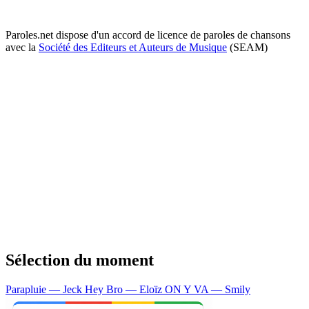
Paroles.net dispose d'un accord de licence de paroles de chansons
avec la
Société des Editeurs et Auteurs de Musique
(SEAM)
Sélection du moment
Parapluie — Jeck
Hey Bro — Eloïz
ON Y VA — Smily