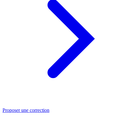
Proposer une correction