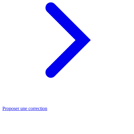
Proposer une correction