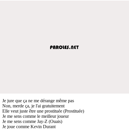
Je jure que ça ne me dérange même pas
Non, merde ça, je l'ai gratuitement
Elle veut juste être une prostituée (Prostituée)
Je me sens comme le meilleur joueur
Je me sens comme Jay-Z (Ouais)
Je joue comme Kevin Durant