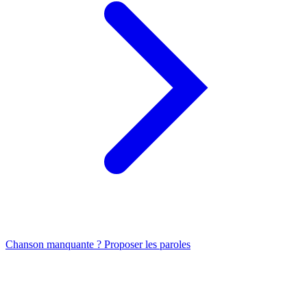
Chanson manquante ? Proposer les paroles