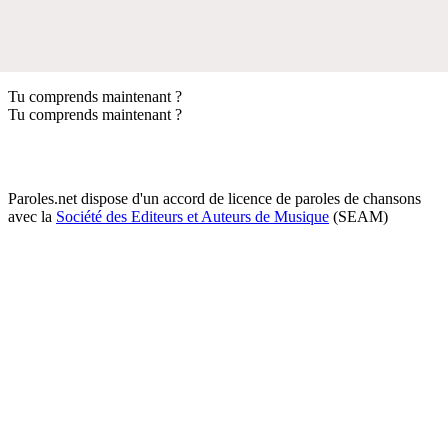
Tu comprends maintenant ?
Tu comprends maintenant ?
Paroles.net dispose d'un accord de licence de paroles de chansons
avec la
Société des Editeurs et Auteurs de Musique
(SEAM)