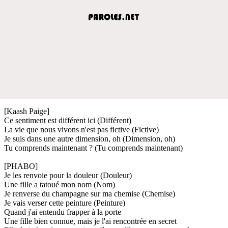
[Kaash Paige]
Ce sentiment est différent ici (Différent)
La vie que nous vivons n'est pas fictive (Fictive)
Je suis dans une autre dimension, oh (Dimension, oh)
Tu comprends maintenant ? (Tu comprends maintenant)
[PHABO]
Je les renvoie pour la douleur (Douleur)
Une fille a tatoué mon nom (Nom)
Je renverse du champagne sur ma chemise (Chemise)
Je vais verser cette peinture (Peinture)
Quand j'ai entendu frapper à la porte
Une fille bien connue, mais je l'ai rencontrée en secret