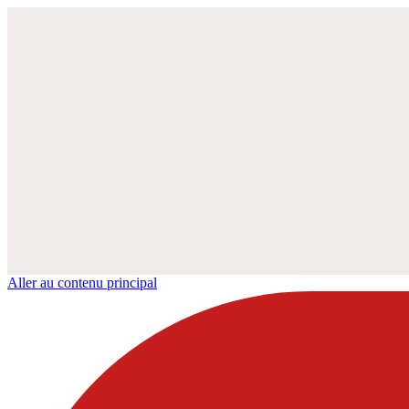
Aller au contenu principal