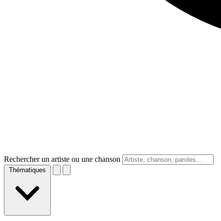
Rechercher un artiste ou une chanson
Thématiques