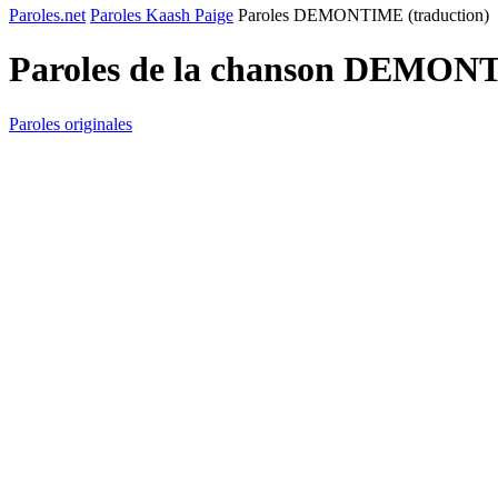
Paroles.net
Paroles Kaash Paige
Paroles DEMONTIME (traduction)
Paroles de la chanson DEMONT
Paroles originales