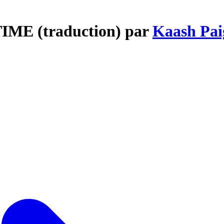
IME (traduction) par
Kaash Pai