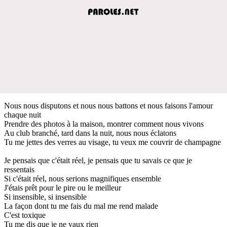
Nous nous disputons et nous nous battons et nous faisons l'amour
chaque nuit
Prendre des photos à la maison, montrer comment nous vivons
Au club branché, tard dans la nuit, nous nous éclatons
Tu me jettes des verres au visage, tu veux me couvrir de champagne
Je pensais que c'était réel, je pensais que tu savais ce que je
ressentais
Si c'était réel, nous serions magnifiques ensemble
J'étais prêt pour le pire ou le meilleur
Si insensible, si insensible
La façon dont tu me fais du mal me rend malade
C'est toxique
Tu me dis que je ne vaux rien