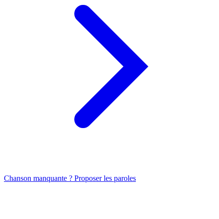
Chanson manquante ? Proposer les paroles