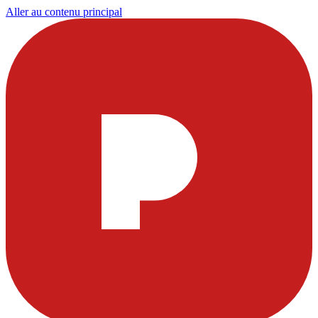
Aller au contenu principal