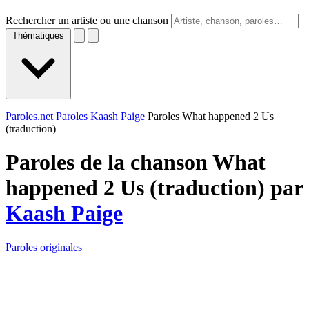
Rechercher un artiste ou une chanson
Thématiques
Paroles.net
Paroles Kaash Paige
Paroles What happened 2 Us
(traduction)
Paroles de la chanson What
happened 2 Us (traduction) par
Kaash Paige
Paroles originales