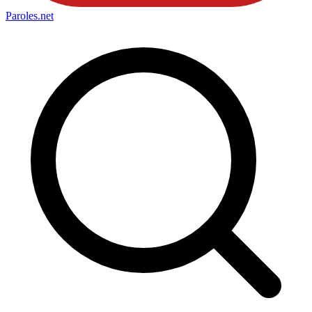
Paroles
.net