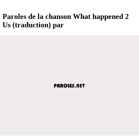
Paroles de la chanson What happened 2
Us (traduction) par