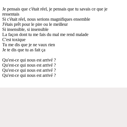
Je pensais que c'était réel, je pensais que tu savais ce que je
ressentais
Si c'était réel, nous serions magnifiques ensemble
J'étais prêt pour le pire ou le meilleur
Si insensible, si insensible
La façon dont tu me fais du mal me rend malade
C'est toxique
Tu me dis que je ne vaux rien
Je te dis que tu as fait ça
Qu'est-ce qui nous est arrivé ?
Qu'est-ce qui nous est arrivé ?
Qu'est-ce qui nous est arrivé ?
Qu'est-ce qui nous est arrivé ?