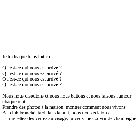
Je te dis que tu as fait ça
Qu'est-ce qui nous est arrivé ?
Qu'est-ce qui nous est arrivé ?
Qu'est-ce qui nous est arrivé ?
Qu'est-ce qui nous est arrivé ?
Nous nous disputons et nous nous battons et nous faisons l'amour
chaque nuit
Prendre des photos à la maison, montrer comment nous vivons
Au club branché, tard dans la nuit, nous nous éclatons
Tu me jettes des verres au visage, tu veux me couvrir de champagne.