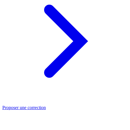
Proposer une correction