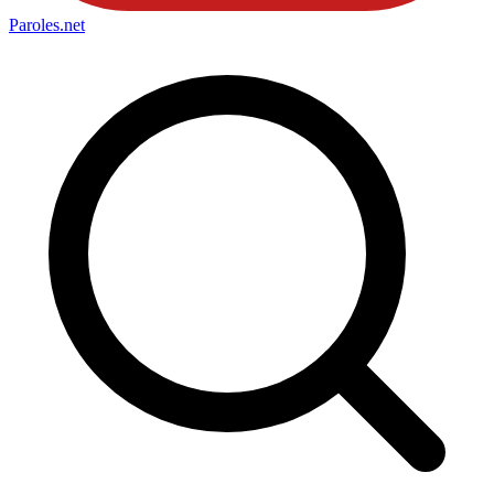
Paroles
.net