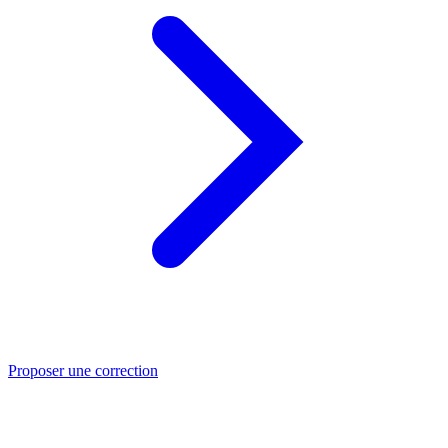
Proposer une correction