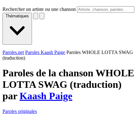
Rechercher un artiste ou une chanson
Thématiques
Paroles.net
Paroles Kaash Paige
Paroles WHOLE LOTTA SWAG
(traduction)
Paroles de la chanson WHOLE
LOTTA SWAG (traduction)
par
Kaash Paige
Paroles originales