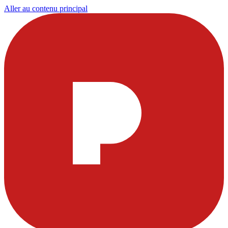
Aller au contenu principal