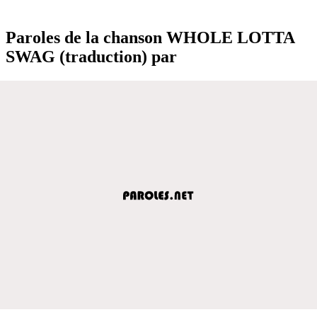
Paroles de la chanson WHOLE LOTTA
SWAG (traduction) par