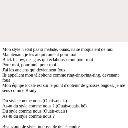
Mon style n'était pas si malade, ouais, ils se moquaient de moi
Maintenant, je les ai qui roulent pour moi
Blick blaow, des gars qui éclabousseront pour moi
Pour moi, pour moi, pour moi
J'ai les anciens qui deviennent fous
Ils appellent mon téléphone comme ring-ring-ring-ring, devenant
fous
Mon équipe locale est sur le point d'obtenir de grosses bagues, je me
sens comme Brady
Du style comme nous (Ouais-ouais)
As-tu du style comme nous ? (Ouais-ouais, hé)
Du style comme nous (Ouais-ouais)
As-tu du style comme nous ?
Beaucoup de style, impossible de l'éteindre