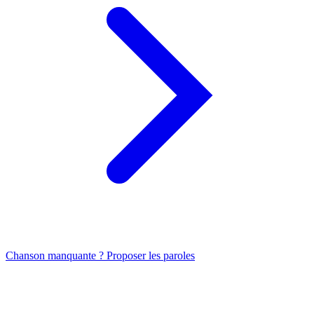
Chanson manquante ? Proposer les paroles