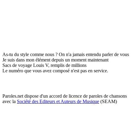
As-tu du style comme nous ? On n'a jamais entendu parler de vous
Je suis dans mon élément depuis un moment maintenant
Sacs de voyage Louis V, remplis de millions
Le numéro que vous avez composé n'est pas en service.
Paroles.net dispose d'un accord de licence de paroles de chansons
avec la
Société des Editeurs et Auteurs de Musique
(SEAM)