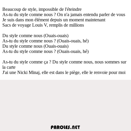
Beaucoup de style, impossible de l'éteindre
As-tu du style comme nous ? On n'a jamais entendu parler de vous
Je suis dans mon élément depuis un moment maintenant
Sacs de voyage Louis V, remplis de millions
Du style comme nous (Ouais-ouais)
As-tu du style comme nous ? (Ouais-ouais, hé)
Du style comme nous (Ouais-ouais)
As-tu du style comme nous ? (Ouais-ouais, hé)
As-tu du style comme ça ? Du style comme nous, nous sommes sur
la carte
J'ai une Nicki Minaj, elle est dans le piège, elle le renvoie pour moi