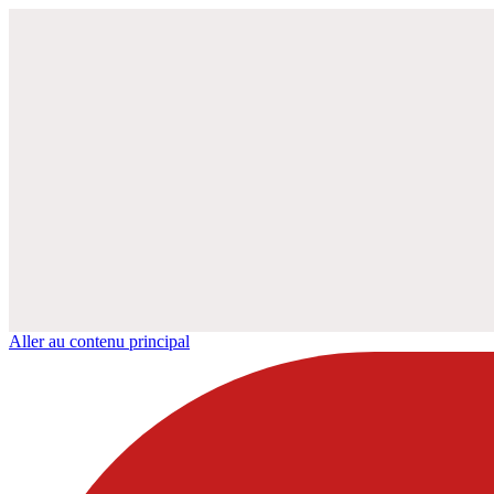
Aller au contenu principal