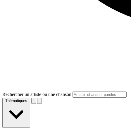
Rechercher un artiste ou une chanson
Thématiques