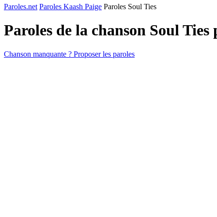
Paroles.net
Paroles Kaash Paige
Paroles Soul Ties
Paroles de la chanson Soul Ties
Chanson manquante ? Proposer les paroles