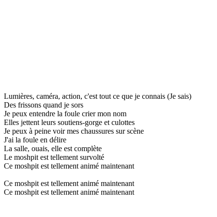
Lumières, caméra, action, c'est tout ce que je connais (Je sais)
Des frissons quand je sors
Je peux entendre la foule crier mon nom
Elles jettent leurs soutiens-gorge et culottes
Je peux à peine voir mes chaussures sur scène
J'ai la foule en délire
La salle, ouais, elle est complète
Le moshpit est tellement survolté
Ce moshpit est tellement animé maintenant
Ce moshpit est tellement animé maintenant
Ce moshpit est tellement animé maintenant