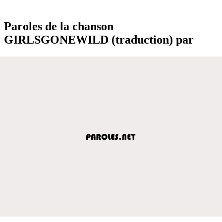
Paroles de la chanson
GIRLSGONEWILD (traduction) par