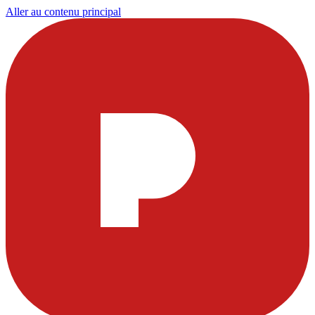
Aller au contenu principal