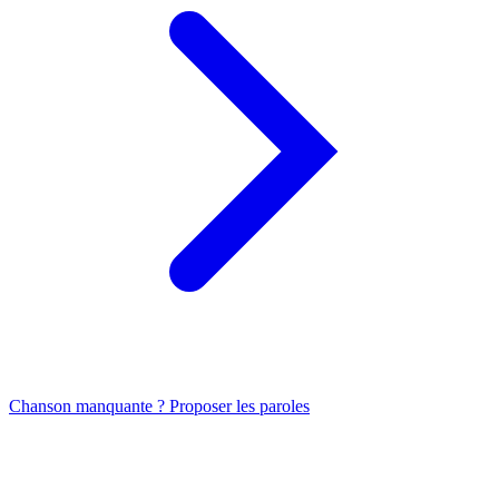
Chanson manquante ? Proposer les paroles