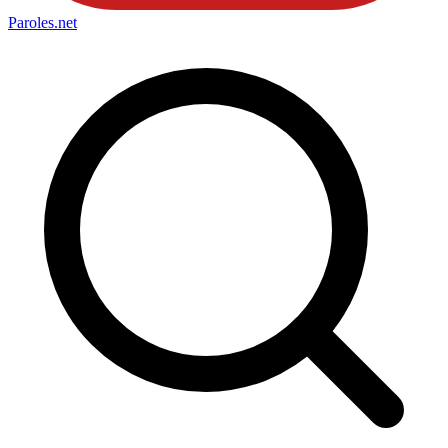
Paroles
.net