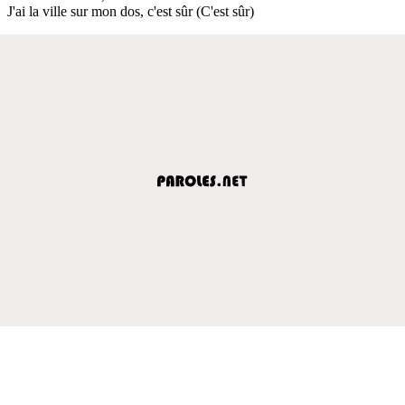
J'ai la ville sur mon dos, c'est sûr (C'est sûr)