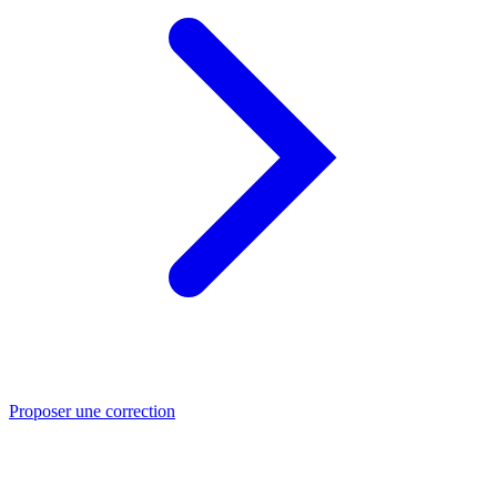
Proposer une correction