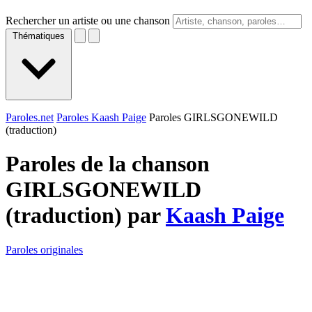
Rechercher un artiste ou une chanson
Thématiques
Paroles.net
Paroles Kaash Paige
Paroles GIRLSGONEWILD
(traduction)
Paroles de la chanson
GIRLSGONEWILD
(traduction) par
Kaash Paige
Paroles originales