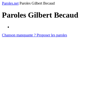
Paroles.net
Paroles Gilbert Becaud
Paroles
Gilbert Becaud
Chanson manquante ? Proposer les paroles