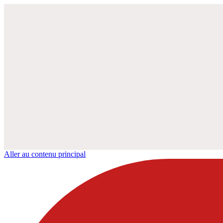
Aller au contenu principal