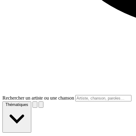
Rechercher un artiste ou une chanson
Thématiques