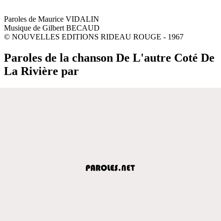
Paroles de Maurice VIDALIN
Musique de Gilbert BECAUD
© NOUVELLES EDITIONS RIDEAU ROUGE - 1967
Paroles de la chanson De L'autre Coté De
La Rivière par