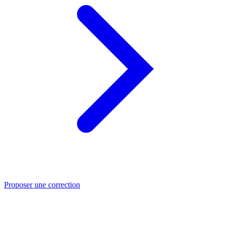
Proposer une correction