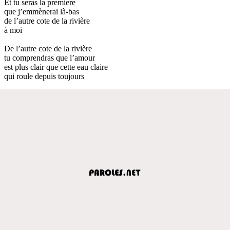
Et tu seras la première
que j’emmènerai là-bas
de l’autre cote de la rivière
à moi
De l’autre cote de la rivière
tu comprendras que l’amour
est plus clair que cette eau claire
qui roule depuis toujours