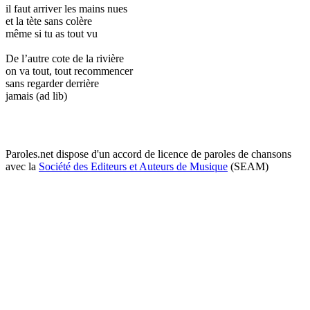
il faut arriver les mains nues
et la tète sans colère
même si tu as tout vu
De l’autre cote de la rivière
on va tout, tout recommencer
sans regarder derrière
jamais (ad lib)
Paroles.net dispose d'un accord de licence de paroles de chansons
avec la
Société des Editeurs et Auteurs de Musique
(SEAM)