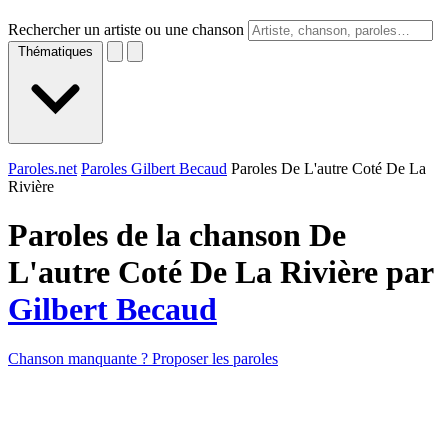
Rechercher un artiste ou une chanson
Thématiques
Paroles.net
Paroles Gilbert Becaud
Paroles De L'autre Coté De La
Rivière
Paroles de la chanson De
L'autre Coté De La Rivière par
Gilbert Becaud
Chanson manquante ? Proposer les paroles