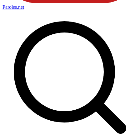
Paroles
.net