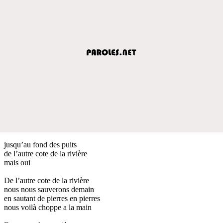
jusqu’au fond des puits
de l’autre cote de la rivière
mais oui
De l’autre cote de la rivière
nous nous sauverons demain
en sautant de pierres en pierres
nous voilà choppe a la main