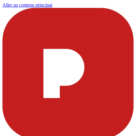
Aller au contenu principal