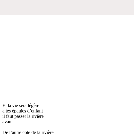
Et la vie sera légère
a tes épaules d’enfant
il faut passer la rivière
avant
De l’autre cote de la rivière