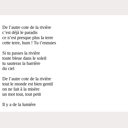
De l’autre cote de la rivière
c’est déjà le paradis
ce n’est presque plus la terre
cette terre, hum ! Tu t’ennuies
Si tu passes la rivière
toute bleue dans le soleil
tu sauteras la barrière
du ciel
De l’autre cote de la rivière
tout le monde est bien gentil
on ne fait à la misère
un mot tout, tout petit
Il y a de la lumière