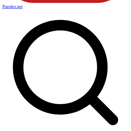
Paroles
.net