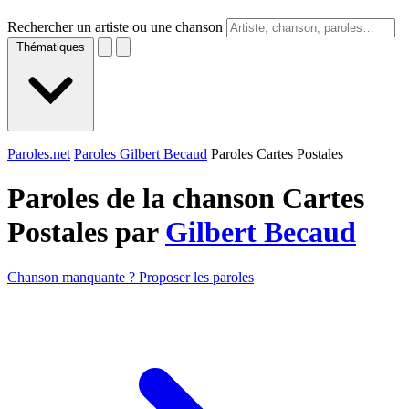
Rechercher un artiste ou une chanson
Thématiques
Paroles.net
Paroles Gilbert Becaud
Paroles Cartes Postales
Paroles de la chanson Cartes
Postales par
Gilbert Becaud
Chanson manquante ? Proposer les paroles