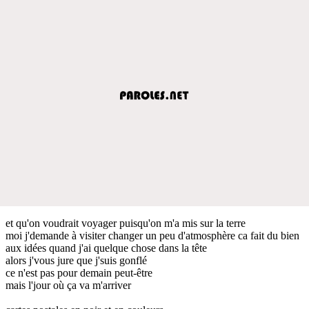
et qu'on voudrait voyager puisqu'on m'a mis sur la terre
moi j'demande à visiter changer un peu d'atmosphère ca fait du bien
aux idées quand j'ai quelque chose dans la tête
alors j'vous jure que j'suis gonflé
ce n'est pas pour demain peut-être
mais l'jour où ça va m'arriver