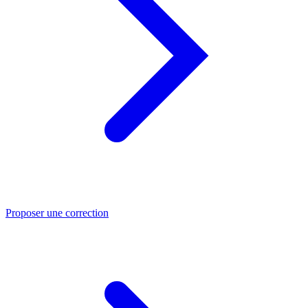
Proposer une correction