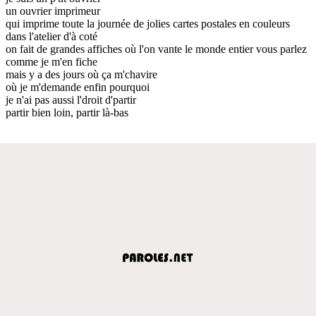
un ouvrier imprimeur
qui imprime toute la journée de jolies cartes postales en couleurs
dans l'atelier d'à coté
on fait de grandes affiches où l'on vante le monde entier vous parlez
comme je m'en fiche
mais y a des jours où ça m'chavire
où je m'demande enfin pourquoi
je n'ai pas aussi l'droit d'partir
partir bien loin, partir là-bas