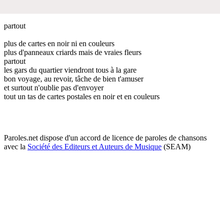
partout
plus de cartes en noir ni en couleurs
plus d'panneaux criards mais de vraies fleurs
partout
les gars du quartier viendront tous à la gare
bon voyage, au revoir, tâche de bien t'amuser
et surtout n'oublie pas d'envoyer
tout un tas de cartes postales en noir et en couleurs
Paroles.net dispose d'un accord de licence de paroles de chansons
avec la
Société des Editeurs et Auteurs de Musique
(SEAM)