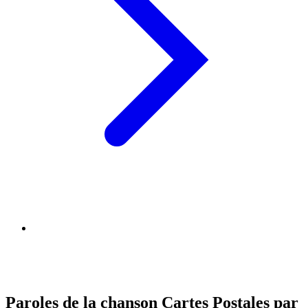
Paroles de la chanson Cartes Postales par