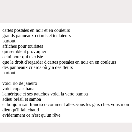
cartes postales en noir et en couleurs
grands panneaux criards et tentateurs
partout
affiches pour touristes
qui semblent provoquer
celui pour qui n'existe
que le droit d'regarder d'cartes postales en noir en en couleurs
des panneaux criards où y a des fleurs
partout
voici rio de janeiro
voici copacabana
l'amérique et ses gauchos voici la verte pampa
adieu brésil et samba
et bonjour san francisco comment allez-vous les gars chez vous mon
dieu qu'il fait chaud
evidemment ce n'est qu'un rêve