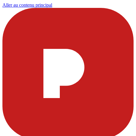
Aller au contenu principal