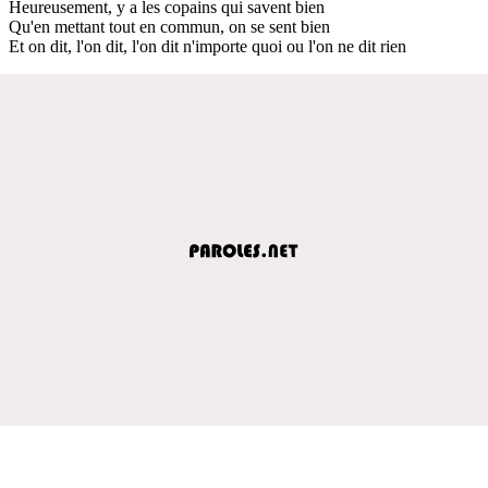
Heureusement, y a les copains qui savent bien
Qu'en mettant tout en commun, on se sent bien
Et on dit, l'on dit, l'on dit n'importe quoi ou l'on ne dit rien