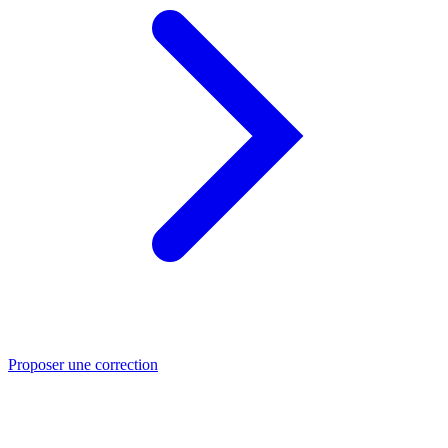
Proposer une correction