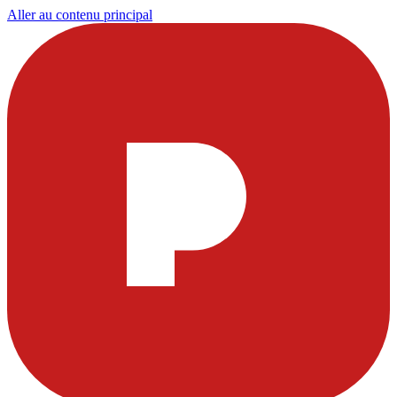
Aller au contenu principal