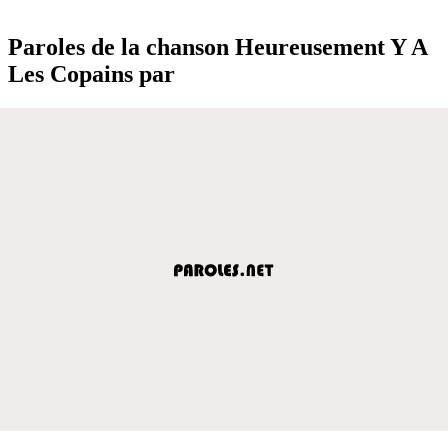
Paroles de la chanson Heureusement Y A
Les Copains par