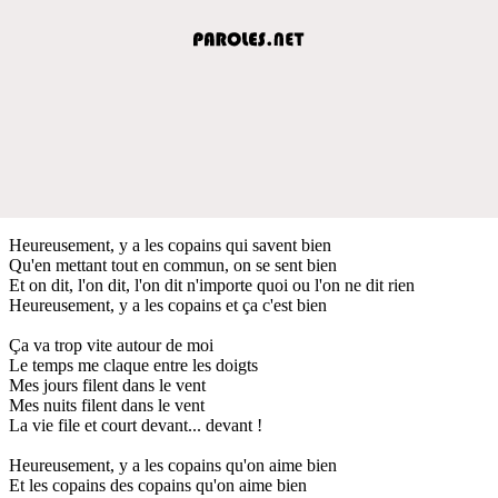
Heureusement, y a les copains qui savent bien
Qu'en mettant tout en commun, on se sent bien
Et on dit, l'on dit, l'on dit n'importe quoi ou l'on ne dit rien
Heureusement, y a les copains et ça c'est bien
Ça va trop vite autour de moi
Le temps me claque entre les doigts
Mes jours filent dans le vent
Mes nuits filent dans le vent
La vie file et court devant... devant !
Heureusement, y a les copains qu'on aime bien
Et les copains des copains qu'on aime bien