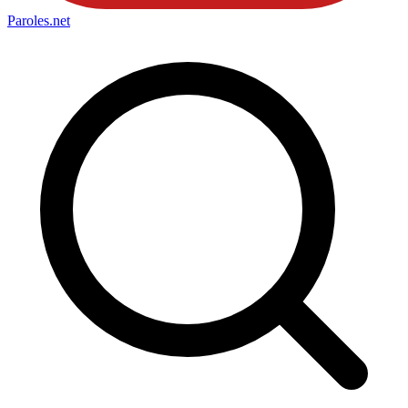
Paroles
.net