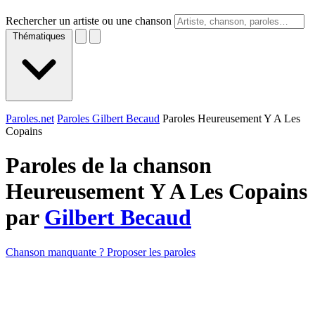
Rechercher un artiste ou une chanson
Thématiques
Paroles.net
Paroles Gilbert Becaud
Paroles Heureusement Y A Les
Copains
Paroles de la chanson
Heureusement Y A Les Copains
par
Gilbert Becaud
Chanson manquante ? Proposer les paroles