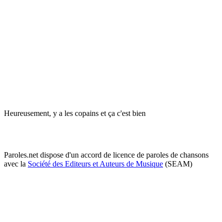
Heureusement, y a les copains et ça c'est bien
Paroles.net dispose d'un accord de licence de paroles de chansons
avec la
Société des Editeurs et Auteurs de Musique
(SEAM)