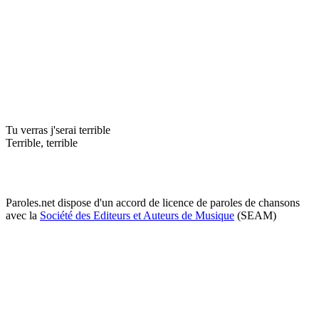
Tu verras j'serai terrible
Terrible, terrible
Paroles.net dispose d'un accord de licence de paroles de chansons
avec la
Société des Editeurs et Auteurs de Musique
(SEAM)