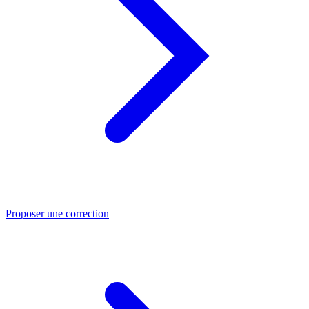
Proposer une correction