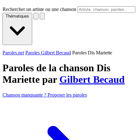
Rechercher un artiste ou une chanson
Thématiques
Paroles.net
Paroles Gilbert Becaud
Paroles Dis Mariette
Paroles de la chanson Dis
Mariette par
Gilbert Becaud
Chanson manquante ? Proposer les paroles