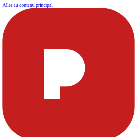
Aller au contenu principal