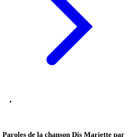
Paroles de la chanson Dis Mariette par