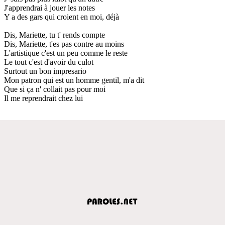
J'apprendrai à jouer les notes
Y a des gars qui croient en moi, déjà
Dis, Mariette, tu t' rends compte
Dis, Mariette, t'es pas contre au moins
L'artistique c'est un peu comme le reste
Le tout c'est d'avoir du culot
Surtout un bon impresario
Mon patron qui est un homme gentil, m'a dit
Que si ça n' collait pas pour moi
Il me reprendrait chez lui