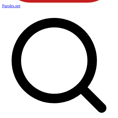
Paroles
.net