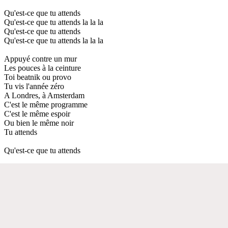
Qu'est-ce que tu attends
Qu'est-ce que tu attends la la la
Qu'est-ce que tu attends
Qu'est-ce que tu attends la la la
Appuyé contre un mur
Les pouces à la ceinture
Toi beatnik ou provo
Tu vis l'année zéro
A Londres, à Amsterdam
C'est le même programme
C'est le même espoir
Ou bien le même noir
Tu attends
Qu'est-ce que tu attends