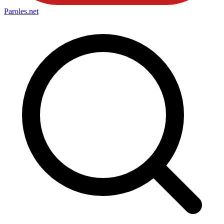
Paroles
.net