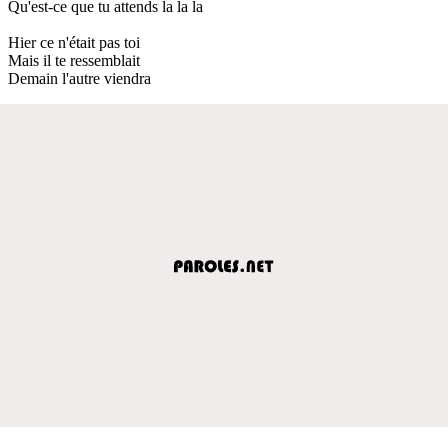
Qu'est-ce que tu attends la la la
Hier ce n'était pas toi
Mais il te ressemblait
Demain l'autre viendra