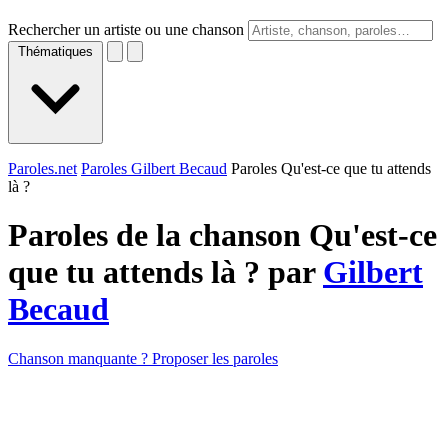
Rechercher un artiste ou une chanson
Thématiques
Paroles.net
Paroles Gilbert Becaud
Paroles Qu'est-ce que tu attends
là ?
Paroles de la chanson Qu'est-ce
que tu attends là ? par
Gilbert
Becaud
Chanson manquante ? Proposer les paroles