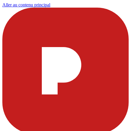
Aller au contenu principal