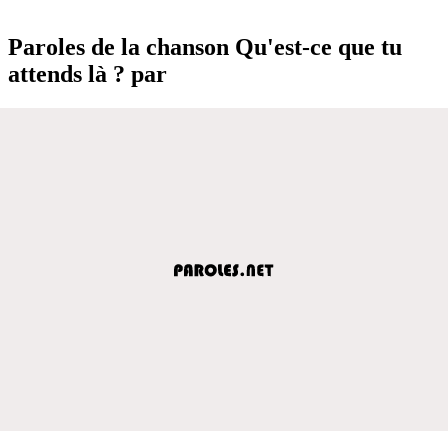
Paroles de la chanson Qu'est-ce que tu
attends là ? par