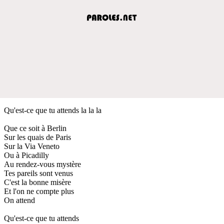
Qu'est-ce que tu attends la la la
Que ce soit à Berlin
Sur les quais de Paris
Sur la Via Veneto
Ou à Picadilly
Au rendez-vous mystère
Tes pareils sont venus
C'est la bonne misère
Et l'on ne compte plus
On attend
Qu'est-ce que tu attends