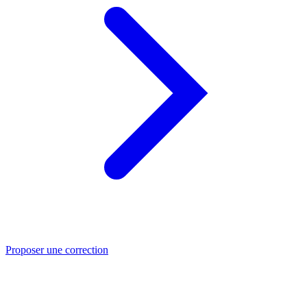
Proposer une correction