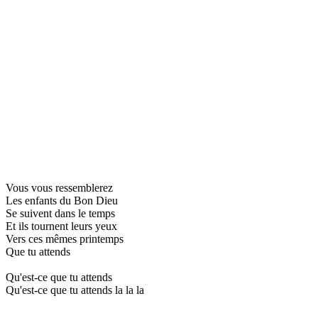
Vous vous ressemblerez
Les enfants du Bon Dieu
Se suivent dans le temps
Et ils tournent leurs yeux
Vers ces mêmes printemps
Que tu attends
Qu'est-ce que tu attends
Qu'est-ce que tu attends la la la