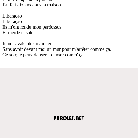
J'ai fait dix ans dans la maison.
Liberaçao
Liberaçao
Ils m'ont rendu mon pardessus
Et merde et salut.
Je ne savais plus marcher
Sans avoir devant moi un mur pour m'arrêter comme ça.
Ce soir, je peux danser... danser comm' ça.