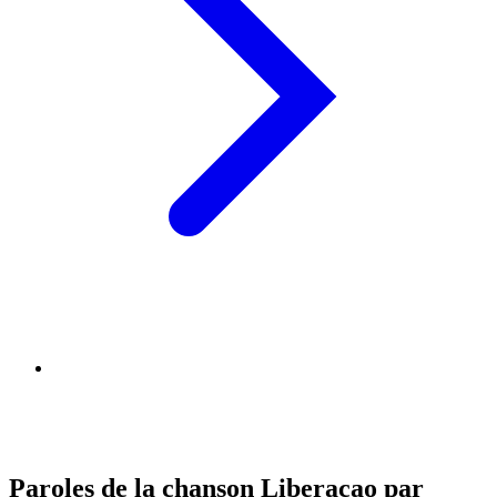
Paroles de la chanson Liberaçao par