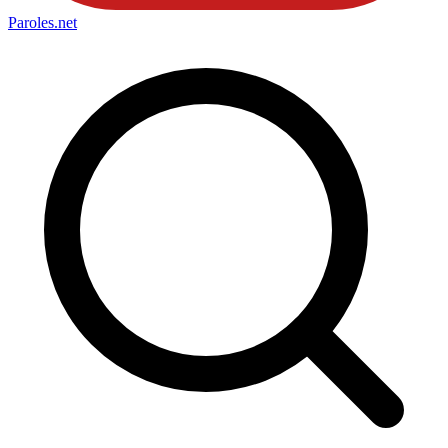
Paroles
.net