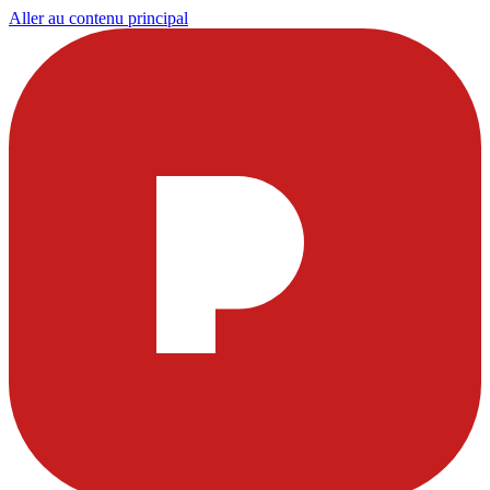
Aller au contenu principal