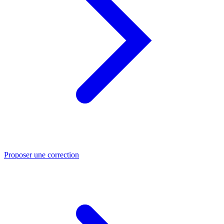
Proposer une correction