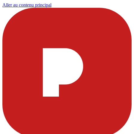
Aller au contenu principal