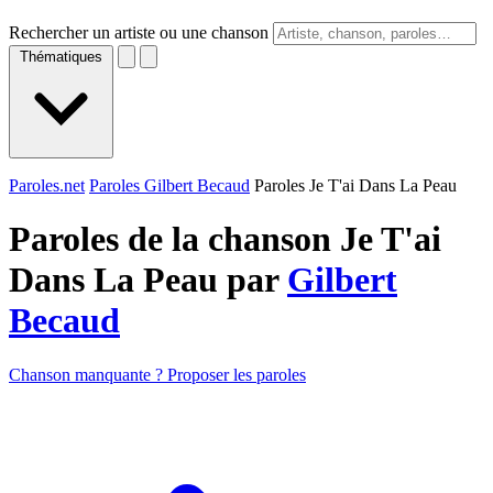
Rechercher un artiste ou une chanson
Thématiques
Paroles.net
Paroles Gilbert Becaud
Paroles Je T'ai Dans La Peau
Paroles de la chanson Je T'ai
Dans La Peau par
Gilbert
Becaud
Chanson manquante ? Proposer les paroles