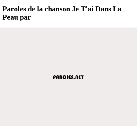
Paroles de la chanson Je T'ai Dans La
Peau par