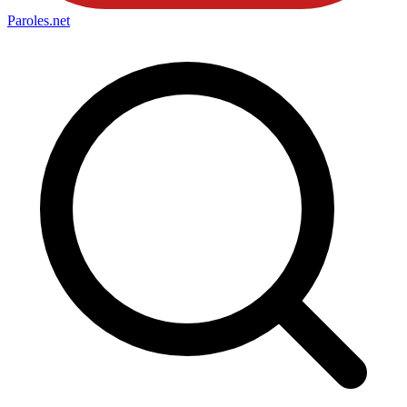
Paroles
.net