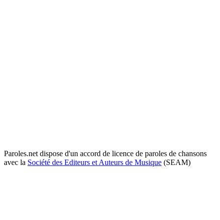
Paroles.net dispose d'un accord de licence de paroles de chansons
avec la
Société des Editeurs et Auteurs de Musique
(SEAM)