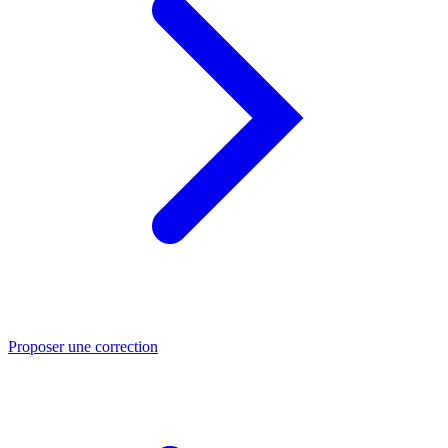
Proposer une correction