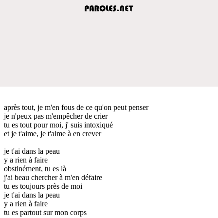
après tout, je m'en fous de ce qu'on peut penser
je n'peux pas m'empêcher de crier
tu es tout pour moi, j' suis intoxiqué
et je t'aime, je t'aime à en crever
je t'ai dans la peau
y a rien à faire
obstinément, tu es là
j'ai beau chercher à m'en défaire
tu es toujours près de moi
je t'ai dans la peau
y a rien à faire
tu es partout sur mon corps