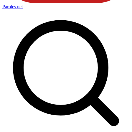
Paroles
.net