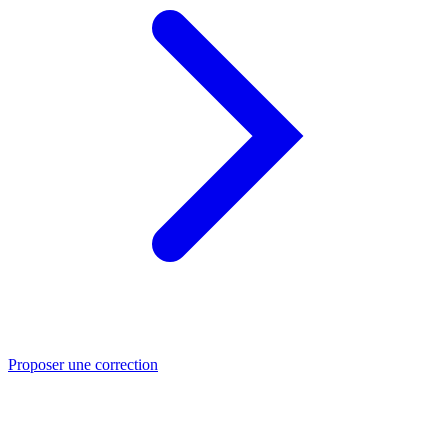
Proposer une correction