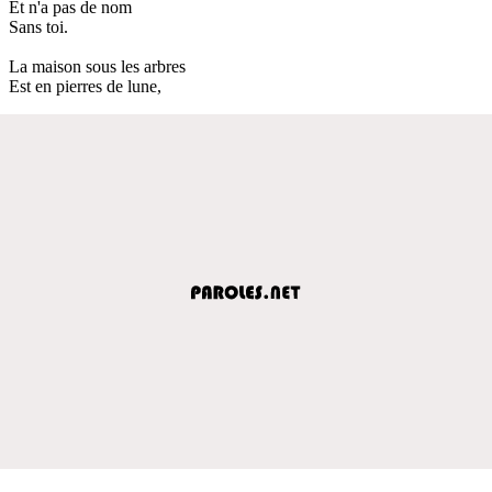
Et n'a pas de nom
Sans toi.
La maison sous les arbres
Est en pierres de lune,