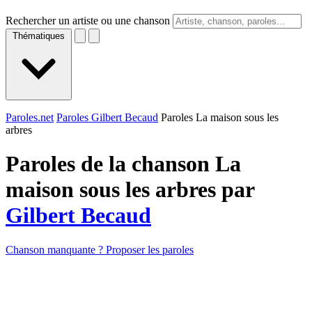
Rechercher un artiste ou une chanson
Thématiques
Paroles.net
Paroles Gilbert Becaud
Paroles La maison sous les
arbres
Paroles de la chanson La
maison sous les arbres par
Gilbert Becaud
Chanson manquante ? Proposer les paroles