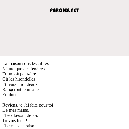
La maison sous les arbres
N'aura que des fenêtres
Et un toit peut-être
Où les hirondelles
Et leurs hirondeaux
Rangeront leurs ailes
En duo.
Reviens, je l'ai faite pour toi
De mes mains.
Elle a besoin de toi,
Tu vois bien !
Elle est sans raison