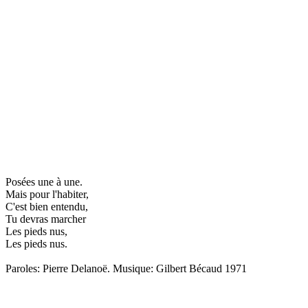
Posées une à une.
Mais pour l'habiter,
C'est bien entendu,
Tu devras marcher
Les pieds nus,
Les pieds nus.
Paroles: Pierre Delanoë. Musique: Gilbert Bécaud 1971