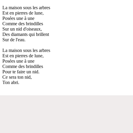
La maison sous les arbres
Est en pierres de lune,
Posées une à une
Comme des brindilles
Sur un nid d'oiseaux,
Des diamants qui brillent
Sur de l'eau.
La maison sous les arbres
Est en pierres de lune,
Posées une à une
Comme des brindilles
Pour te faire un nid.
Ce sera ton nid,
Ton abri.