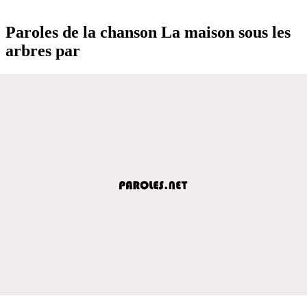
Paroles de la chanson La maison sous les
arbres par