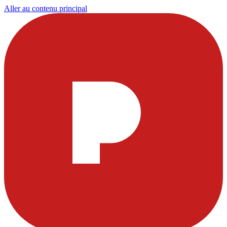
Aller au contenu principal