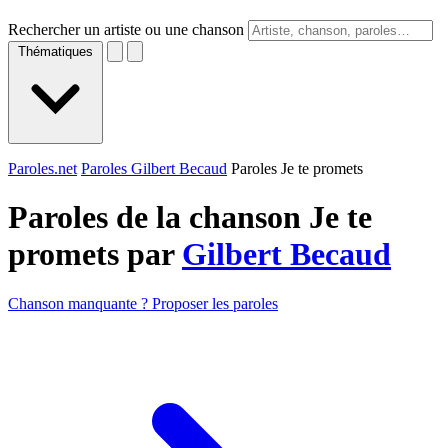
Rechercher un artiste ou une chanson
Thématiques
Paroles.net
Paroles Gilbert Becaud
Paroles Je te promets
Paroles de la chanson Je te
promets par
Gilbert Becaud
Chanson manquante ? Proposer les paroles