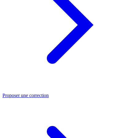
Proposer une correction