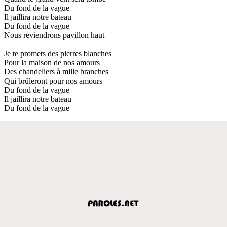
Du fond de la vague
Il jaillira notre bateau
Du fond de la vague
Nous reviendrons pavillon haut
Je te promets des pierres blanches
Pour la maison de nos amours
Des chandeliers à mille branches
Qui brûleront pour nos amours
Du fond de la vague
Il jaillira notre bateau
Du fond de la vague