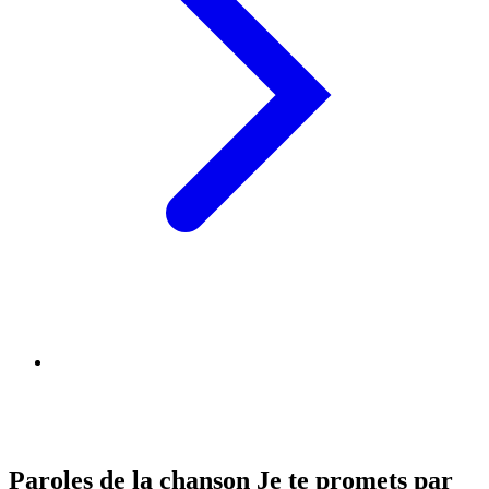
Paroles de la chanson Je te promets par