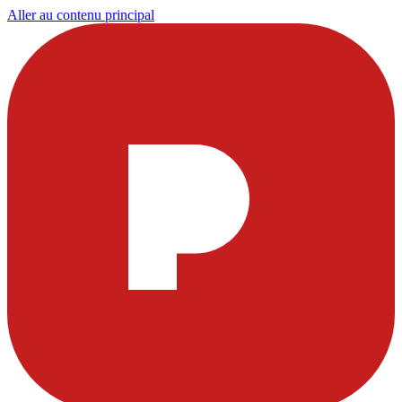
Aller au contenu principal