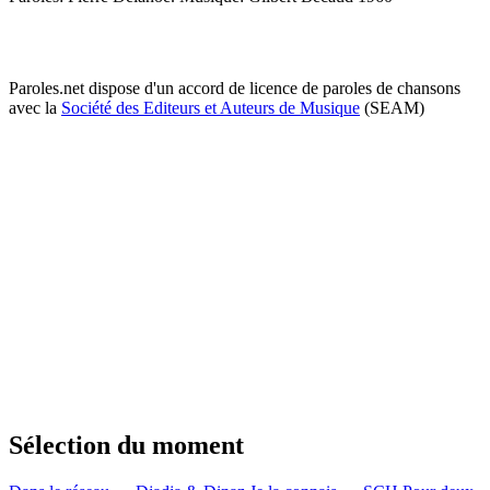
Paroles.net dispose d'un accord de licence de paroles de chansons
avec la
Société des Editeurs et Auteurs de Musique
(SEAM)
Sélection du moment