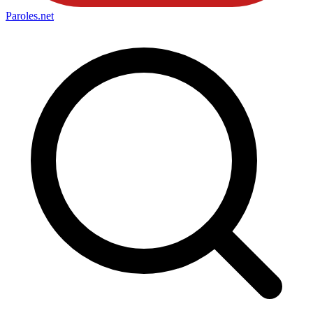
Paroles
.net