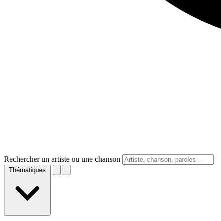
Rechercher un artiste ou une chanson
Thématiques