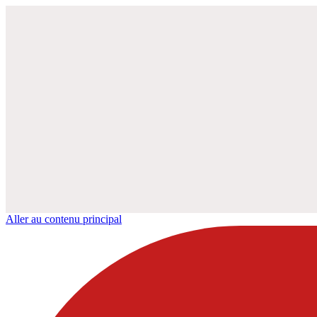
Aller au contenu principal