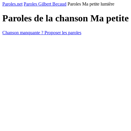
Paroles.net
Paroles Gilbert Becaud
Paroles Ma petite lumière
Paroles de la chanson Ma petite
Chanson manquante ? Proposer les paroles