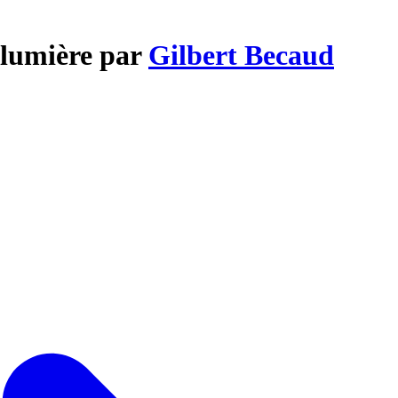
 lumière par
Gilbert Becaud