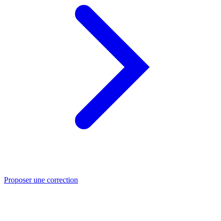
Proposer une correction