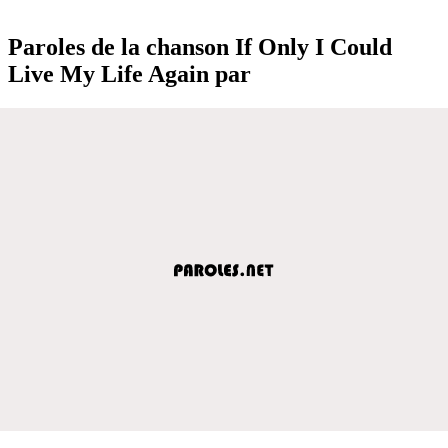
Paroles de la chanson If Only I Could
Live My Life Again par