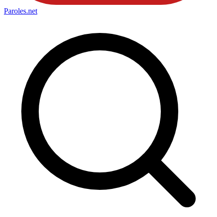
Paroles
.net