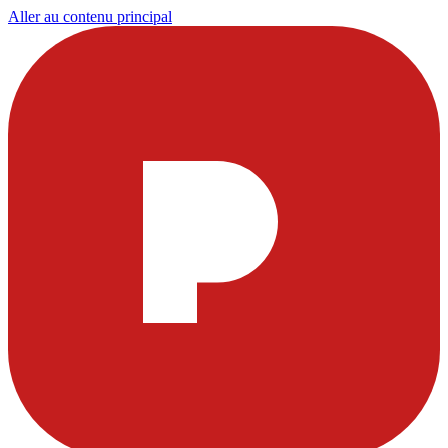
Aller au contenu principal