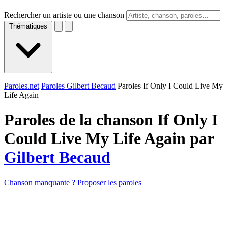
Rechercher un artiste ou une chanson
Thématiques
Paroles.net
Paroles Gilbert Becaud
Paroles If Only I Could Live My
Life Again
Paroles de la chanson If Only I
Could Live My Life Again par
Gilbert Becaud
Chanson manquante ? Proposer les paroles