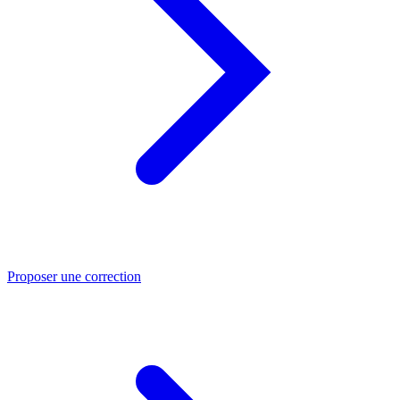
Proposer une correction