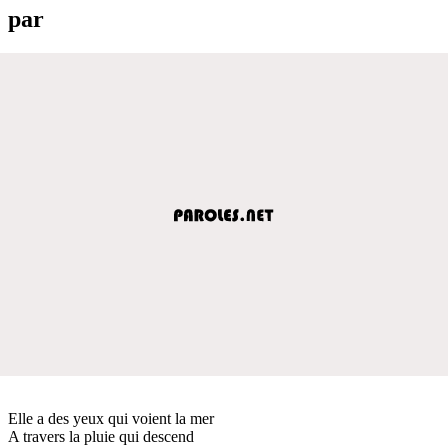
par
Elle a des yeux qui voient la mer
A travers la pluie qui descend