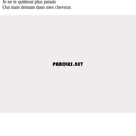
Je ne te quitterai plus jamais
Oui mais demain dans mes cheveux