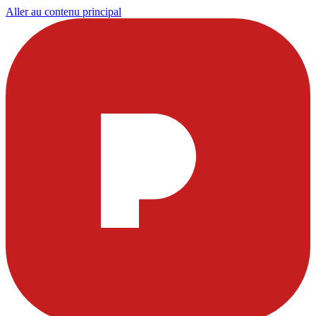
Aller au contenu principal