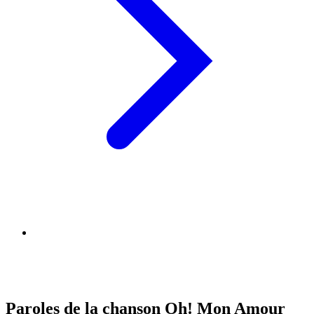
Paroles de la chanson Oh! Mon Amour