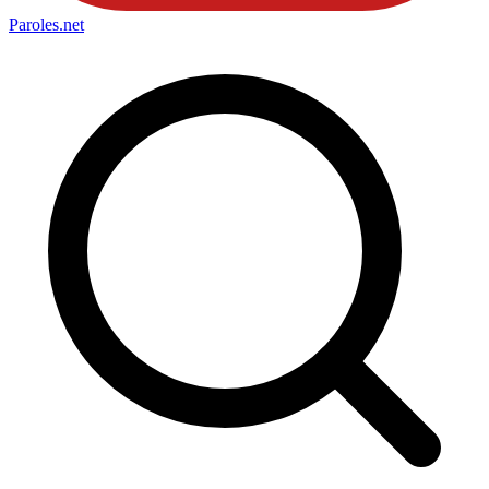
Paroles
.net