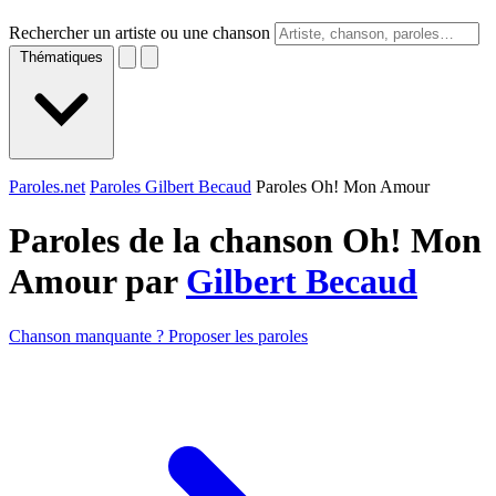
Rechercher un artiste ou une chanson
Thématiques
Paroles.net
Paroles Gilbert Becaud
Paroles Oh! Mon Amour
Paroles de la chanson Oh! Mon
Amour par
Gilbert Becaud
Chanson manquante ? Proposer les paroles