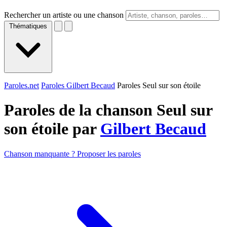
Rechercher un artiste ou une chanson
Thématiques
Paroles.net
Paroles Gilbert Becaud
Paroles Seul sur son étoile
Paroles de la chanson Seul sur
son étoile par
Gilbert Becaud
Chanson manquante ? Proposer les paroles