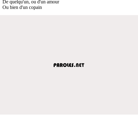
De quelqu'un, ou d'un amour
Ou bien d'un copain