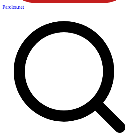
Paroles
.net