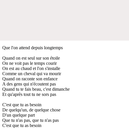
Que l'on attend depuis longtemps
Quand on est seul sur son étoile
On ne voit pas le temps courir
On est au chaud et l'on s'installe
Comme un cheval qui va mourir
Quand on raconte son enfance
A des gens qui n'écoutent pas
Quand tu te fais beau, c'est dimanche
Et qu'après tout tu ne sors pas
C'est que tu as besoin
De quelqu'un, de quelque chose
D'un quelque part
Que tu n'as pas, que tu n'as pas
C'est que tu as besoin