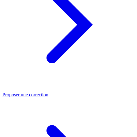
Proposer une correction