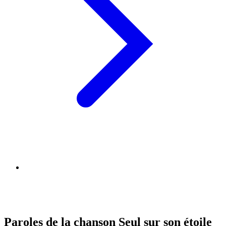
Paroles de la chanson Seul sur son étoile