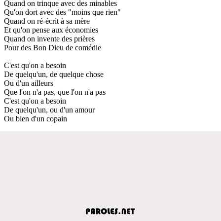
Quand on trinque avec des minables
Qu'on dort avec des "moins que rien"
Quand on ré-écrit à sa mère
Et qu'on pense aux économies
Quand on invente des prières
Pour des Bon Dieu de comédie
C'est qu'on a besoin
De quelqu'un, de quelque chose
Ou d'un ailleurs
Que l'on n'a pas, que l'on n'a pas
C'est qu'on a besoin
De quelqu'un, ou d'un amour
Ou bien d'un copain