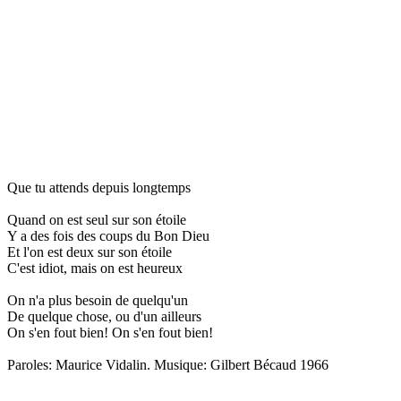
Que tu attends depuis longtemps
Quand on est seul sur son étoile
Y a des fois des coups du Bon Dieu
Et l'on est deux sur son étoile
C'est idiot, mais on est heureux
On n'a plus besoin de quelqu'un
De quelque chose, ou d'un ailleurs
On s'en fout bien! On s'en fout bien!
Paroles: Maurice Vidalin. Musique: Gilbert Bécaud 1966