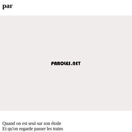
par
Quand on est seul sur son étoile
Et qu'on regarde passer les trains