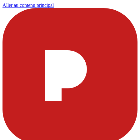
Aller au contenu principal