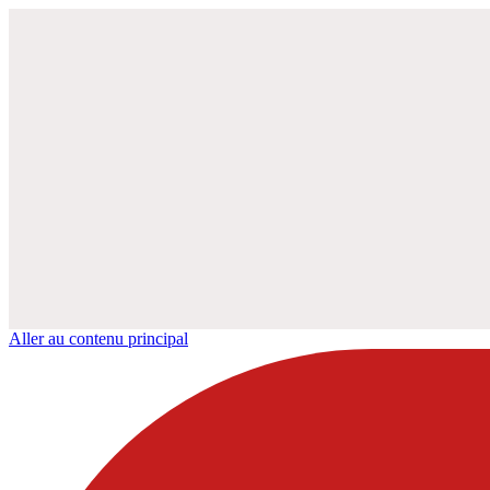
Aller au contenu principal