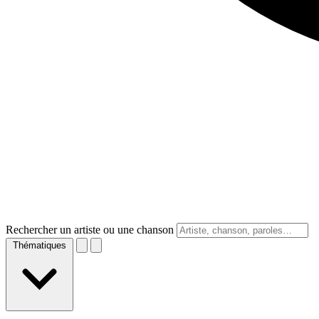
Rechercher un artiste ou une chanson
Thématiques