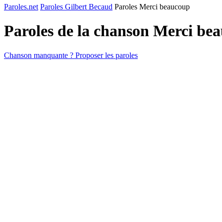
Paroles.net
Paroles Gilbert Becaud
Paroles Merci beaucoup
Paroles de la chanson Merci be
Chanson manquante ? Proposer les paroles