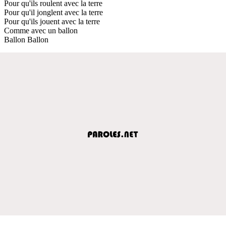
Pour qu'ils roulent avec la terre
Pour qu'il jonglent avec la terre
Pour qu'ils jouent avec la terre
Comme avec un ballon
Ballon Ballon