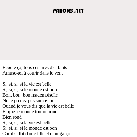
Écoute ça, tous ces rires d'enfants
Amuse-toi à courir dans le vent
Si, si, si, si la vie est belle
Si, si, si, si le monde est bon
Bon, bon, bon mademoiselle
Ne le prenez pas sur ce ton
Quand je vous dis que la vie est belle
Et que le monde tourne rond
Bien rond
Si, si, si, si la vie est belle
Si, si, si, si le monde est bon
Car il suffit d'une fille et d'un garçon