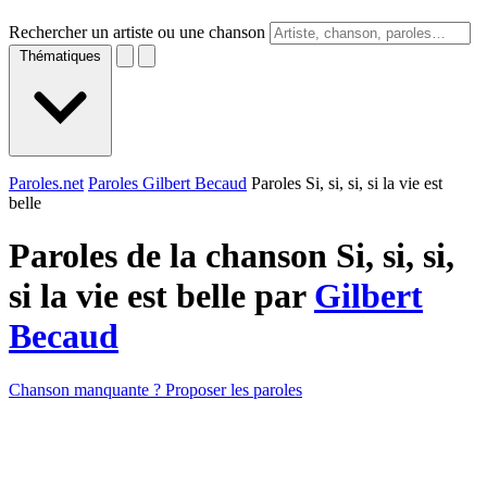
Rechercher un artiste ou une chanson
Thématiques
Paroles.net
Paroles Gilbert Becaud
Paroles Si, si, si, si la vie est
belle
Paroles de la chanson Si, si, si,
si la vie est belle par
Gilbert
Becaud
Chanson manquante ? Proposer les paroles