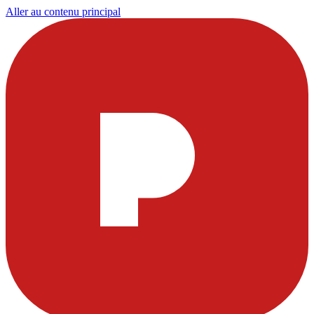
Aller au contenu principal