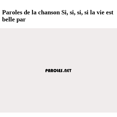
Paroles de la chanson Si, si, si, si la vie est
belle par