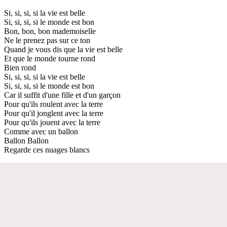
Si, si, si, si la vie est belle
Si, si, si, si le monde est bon
Bon, bon, bon mademoiselle
Ne le prenez pas sur ce ton
Quand je vous dis que la vie est belle
Et que le monde tourne rond
Bien rond
Si, si, si, si la vie est belle
Si, si, si, si le monde est bon
Car il suffit d'une fille et d'un garçon
Pour qu'ils roulent avec la terre
Pour qu'il jonglent avec la terre
Pour qu'ils jouent avec la terre
Comme avec un ballon
Ballon Ballon
Regarde ces nuages blancs