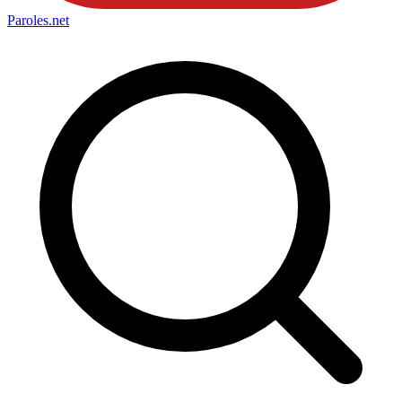
Paroles
.net