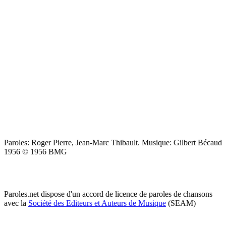
Paroles: Roger Pierre, Jean-Marc Thibault. Musique: Gilbert Bécaud
1956 © 1956 BMG
Paroles.net dispose d'un accord de licence de paroles de chansons
avec la
Société des Editeurs et Auteurs de Musique
(SEAM)