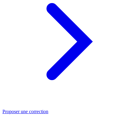
Proposer une correction