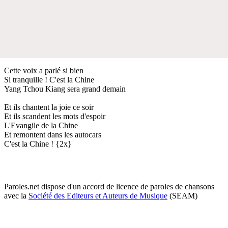
Cette voix a parlé si bien
Si tranquille ! C'est la Chine
Yang Tchou Kiang sera grand demain
Et ils chantent la joie ce soir
Et ils scandent les mots d'espoir
L'Evangile de la Chine
Et remontent dans les autocars
C'est la Chine ! {2x}
Paroles.net dispose d'un accord de licence de paroles de chansons
avec la
Société des Editeurs et Auteurs de Musique
(SEAM)