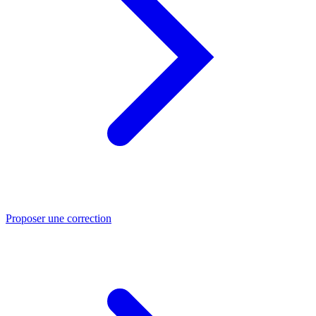
Proposer une correction