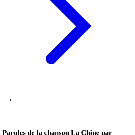
Paroles de la chanson La Chine par