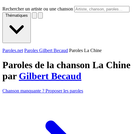
Rechercher un artiste ou une chanson
Thématiques
Paroles.net
Paroles Gilbert Becaud
Paroles La Chine
Paroles de la chanson La Chine
par
Gilbert Becaud
Chanson manquante ? Proposer les paroles