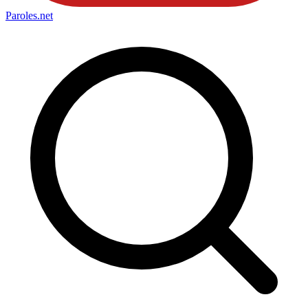
Paroles
.net