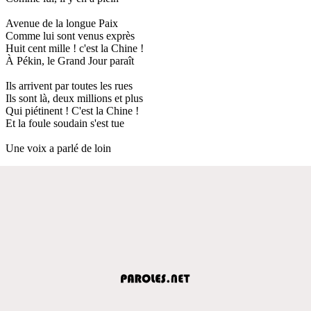
Avenue de la longue Paix
Comme lui sont venus exprès
Huit cent mille ! c'est la Chine !
À Pékin, le Grand Jour paraît
Ils arrivent par toutes les rues
Ils sont là, deux millions et plus
Qui piétinent ! C'est la Chine !
Et la foule soudain s'est tue
Une voix a parlé de loin