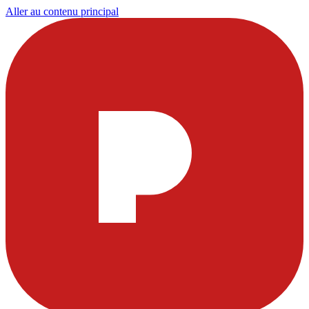
Aller au contenu principal