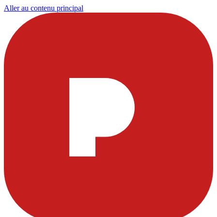
Aller au contenu principal