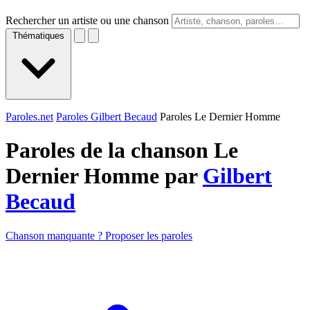
Rechercher un artiste ou une chanson
Thématiques
Paroles.net
Paroles Gilbert Becaud
Paroles Le Dernier Homme
Paroles de la chanson Le
Dernier Homme par
Gilbert
Becaud
Chanson manquante ? Proposer les paroles