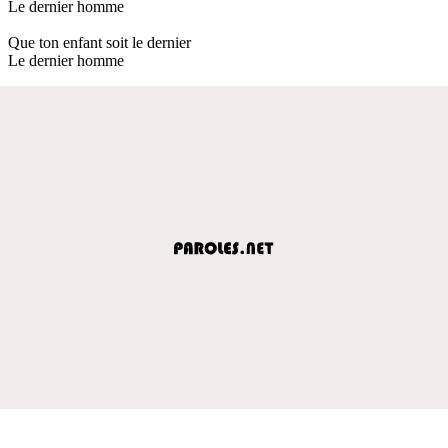
Le dernier homme
Que ton enfant soit le dernier
Le dernier homme