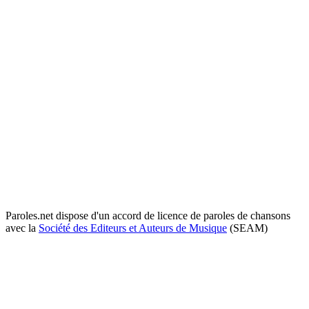
Paroles.net dispose d'un accord de licence de paroles de chansons
avec la
Société des Editeurs et Auteurs de Musique
(SEAM)