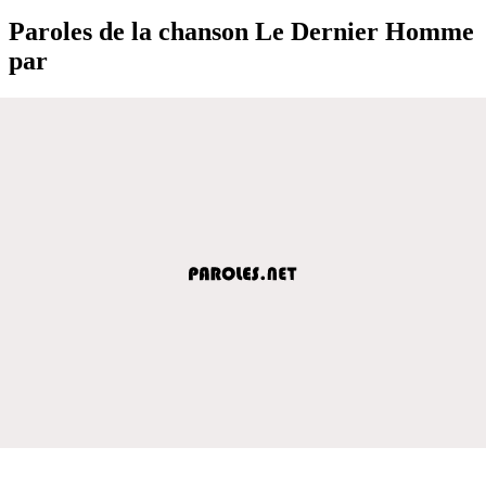
Paroles de la chanson Le Dernier Homme
par