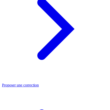
Proposer une correction