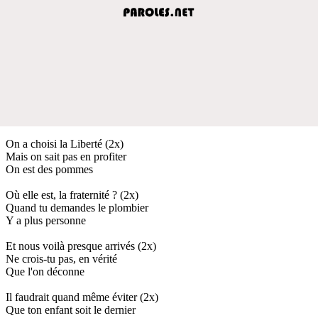
On a choisi la Liberté (2x)
Mais on sait pas en profiter
On est des pommes
Où elle est, la fraternité ? (2x)
Quand tu demandes le plombier
Y a plus personne
Et nous voilà presque arrivés (2x)
Ne crois-tu pas, en vérité
Que l'on déconne
Il faudrait quand même éviter (2x)
Que ton enfant soit le dernier