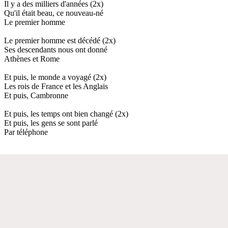
Il y a des milliers d'années (2x)
Qu'il était beau, ce nouveau-né
Le premier homme
Le premier homme est décédé (2x)
Ses descendants nous ont donné
Athènes et Rome
Et puis, le monde a voyagé (2x)
Les rois de France et les Anglais
Et puis, Cambronne
Et puis, les temps ont bien changé (2x)
Et puis, les gens se sont parlé
Par téléphone