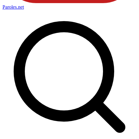
Paroles
.net