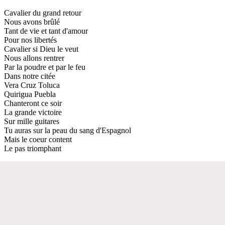
Cavalier du grand retour
Nous avons brûlé
Tant de vie et tant d'amour
Pour nos libertés
Cavalier si Dieu le veut
Nous allons rentrer
Par la poudre et par le feu
Dans notre citée
Vera Cruz Toluca
Quirigua Puebla
Chanteront ce soir
La grande victoire
Sur mille guitares
Tu auras sur la peau du sang d'Espagnol
Mais le coeur content
Le pas triomphant