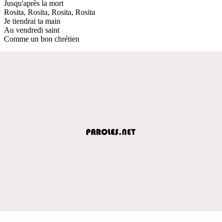
Jusqu'après la mort
Rosita, Rosita, Rosita, Rosita
Je tiendrai ta main
Au vendredi saint
Comme un bon chrétien