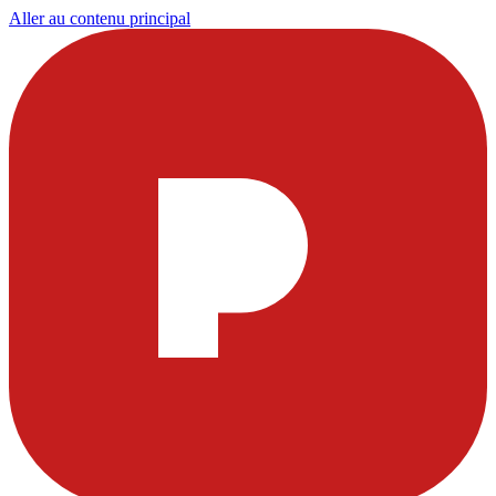
Aller au contenu principal