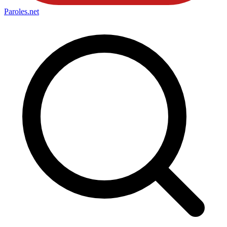
Paroles
.net