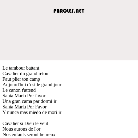
Le tambour battant
Cavalier du grand retour
Faut plier ton camp
Aujourd'hui c'est le grand jour
Le canon t'attend
Santa Maria Por favor
Una gran cama par dormi-ir
Santa Maria Por Favor
Y nunca mas miedo de mori-ir
Cavalier si Dieu le veut
Nous aurons de l'or
Nos enfants seront heureux