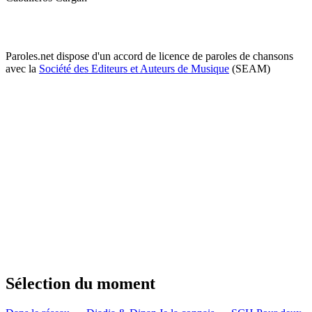
Paroles.net dispose d'un accord de licence de paroles de chansons
avec la
Société des Editeurs et Auteurs de Musique
(SEAM)
Sélection du moment