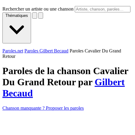
Rechercher un artiste ou une chanson
Thématiques
Paroles.net
Paroles Gilbert Becaud
Paroles Cavalier Du Grand
Retour
Paroles de la chanson Cavalier
Du Grand Retour par
Gilbert
Becaud
Chanson manquante ? Proposer les paroles