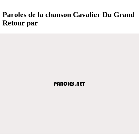
Paroles de la chanson Cavalier Du Grand
Retour par