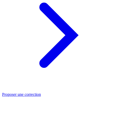
Proposer une correction