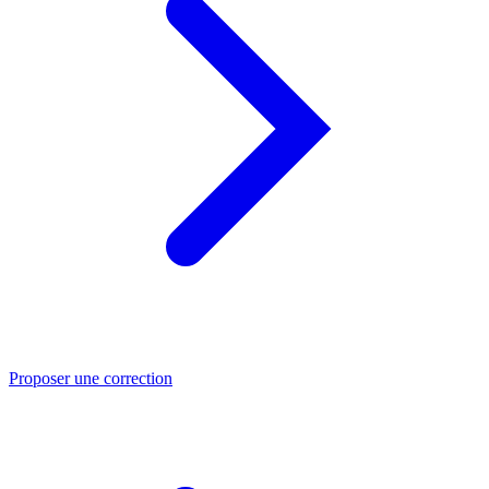
Proposer une correction