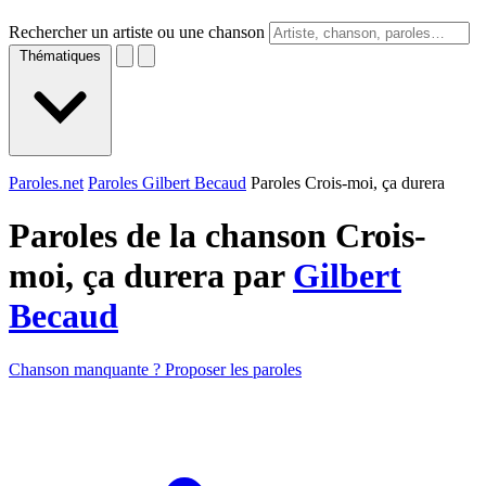
Rechercher un artiste ou une chanson
Thématiques
Paroles.net
Paroles Gilbert Becaud
Paroles Crois-moi, ça durera
Paroles de la chanson Crois-
moi, ça durera par
Gilbert
Becaud
Chanson manquante ? Proposer les paroles