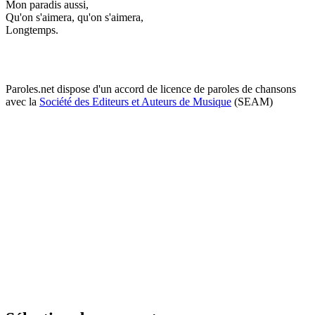
Mon paradis aussi,
Qu'on s'aimera, qu'on s'aimera,
Longtemps.
Paroles.net dispose d'un accord de licence de paroles de chansons
avec la
Société des Editeurs et Auteurs de Musique
(SEAM)