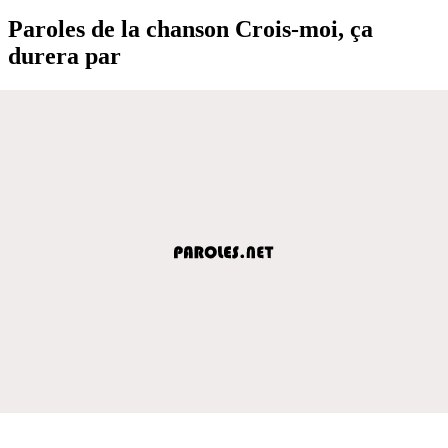
Paroles de la chanson Crois-moi, ça
durera par