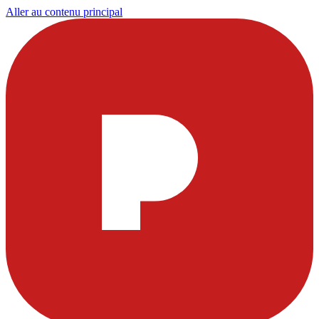
Aller au contenu principal