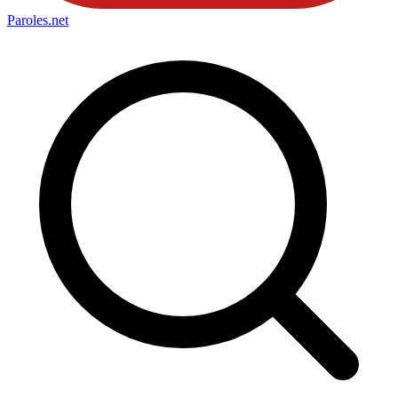
Paroles
.net