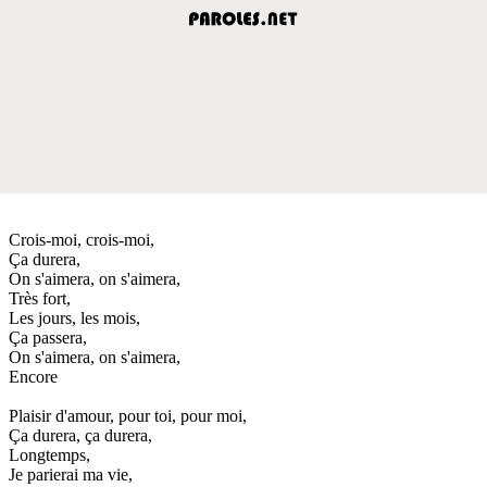
Crois-moi, crois-moi,
Ça durera,
On s'aimera, on s'aimera,
Très fort,
Les jours, les mois,
Ça passera,
On s'aimera, on s'aimera,
Encore
Plaisir d'amour, pour toi, pour moi,
Ça durera, ça durera,
Longtemps,
Je parierai ma vie,