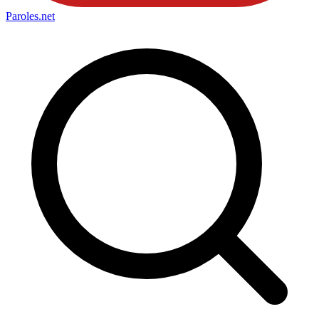
Paroles
.net