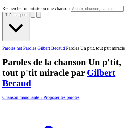
Rechercher un artiste ou une chanson
Thématiques
Paroles.net
Paroles Gilbert Becaud
Paroles Un p'tit, tout p'tit miracle
Paroles de la chanson Un p'tit,
tout p'tit miracle par
Gilbert
Becaud
Chanson manquante ? Proposer les paroles