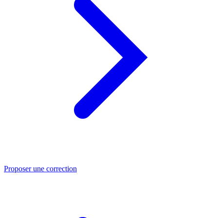
Proposer une correction