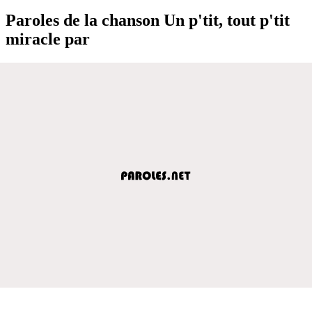
Paroles de la chanson Un p'tit, tout p'tit
miracle par