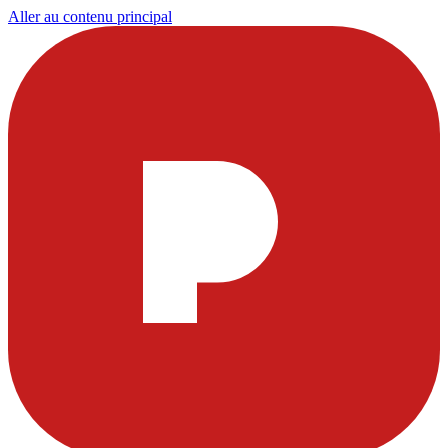
Aller au contenu principal