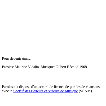
Pour devenir grand
Paroles: Maurice Vidalin. Musique: Gilbert Bécaud 1968
Paroles.net dispose d'un accord de licence de paroles de chansons
avec la
Société des Editeurs et Auteurs de Musique
(SEAM)