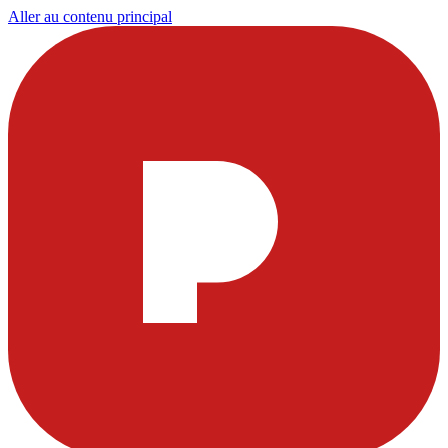
Aller au contenu principal