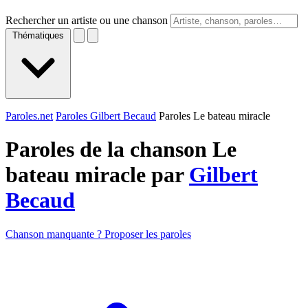
Rechercher un artiste ou une chanson
Thématiques
Paroles.net
Paroles Gilbert Becaud
Paroles Le bateau miracle
Paroles de la chanson Le
bateau miracle par
Gilbert
Becaud
Chanson manquante ? Proposer les paroles