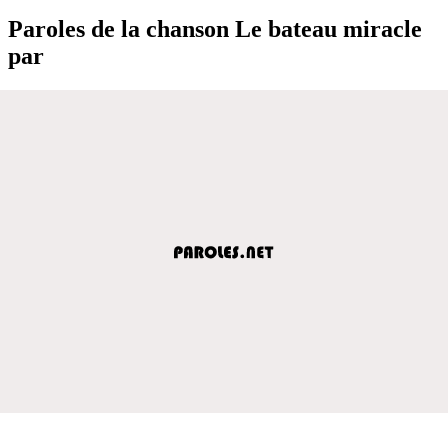
Paroles de la chanson Le bateau miracle
par