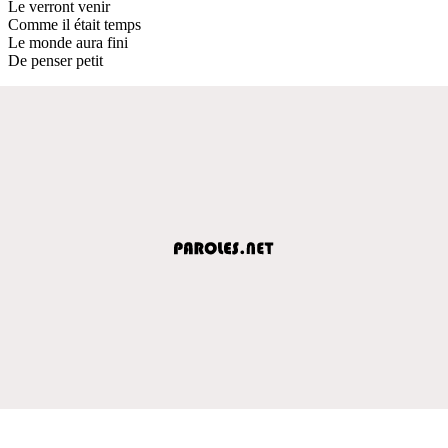
Le verront venir
Comme il était temps
Le monde aura fini
De penser petit