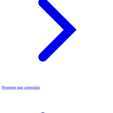
Proposer une correction