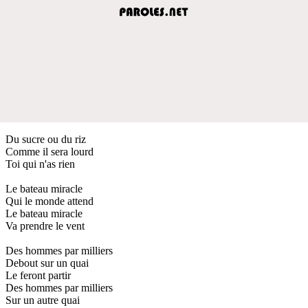
Du sucre ou du riz
Comme il sera lourd
Toi qui n'as rien
Le bateau miracle
Qui le monde attend
Le bateau miracle
Va prendre le vent
Des hommes par milliers
Debout sur un quai
Le feront partir
Des hommes par milliers
Sur un autre quai