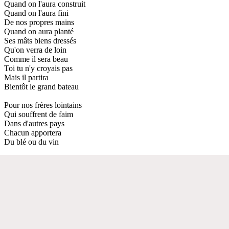
Quand on l'aura construit
Quand on l'aura fini
De nos propres mains
Quand on aura planté
Ses mâts biens dressés
Qu'on verra de loin
Comme il sera beau
Toi tu n'y croyais pas
Mais il partira
Bientôt le grand bateau
Pour nos frères lointains
Qui souffrent de faim
Dans d'autres pays
Chacun apportera
Du blé ou du vin