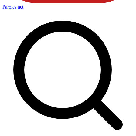
Paroles
.net