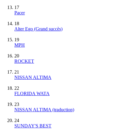
17
Pacer
18
Alter Ego
(Grand succès)
19
MPH
20
ROCKET
21
NISSAN ALTIMA
22
FLORIDA WATA
23
NISSAN ALTIMA (traduction)
24
SUNDAY'S BEST