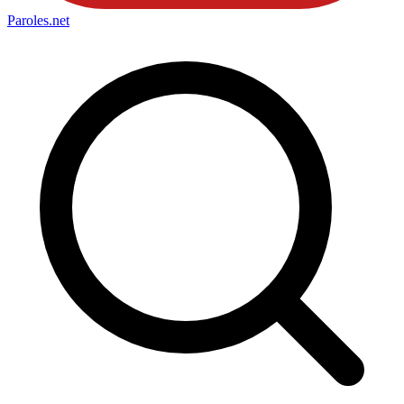
Paroles
.net