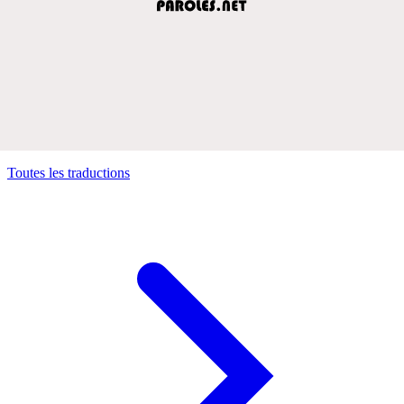
Toutes les traductions