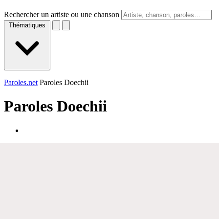
Rechercher un artiste ou une chanson
Thématiques
Paroles.net
Paroles Doechii
Paroles
Doechii