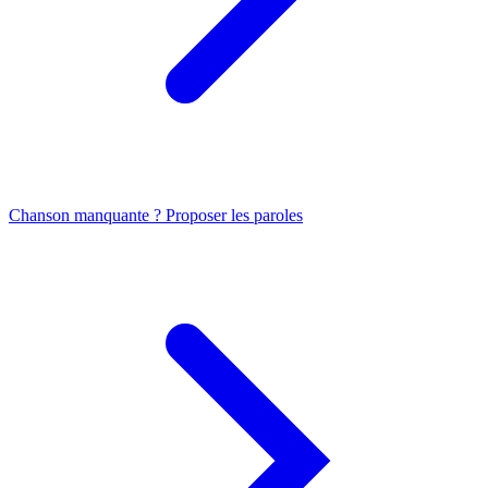
Chanson manquante ? Proposer les paroles