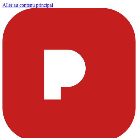
Aller au contenu principal