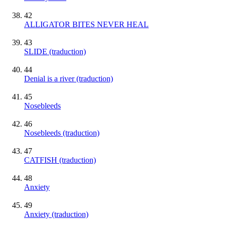
42
ALLIGATOR BITES NEVER HEAL
43
SLIDE (traduction)
44
Denial is a river (traduction)
45
Nosebleeds
46
Nosebleeds (traduction)
47
CATFISH (traduction)
48
Anxiety
49
Anxiety (traduction)