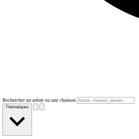
Rechercher un artiste ou une chanson
Thématiques