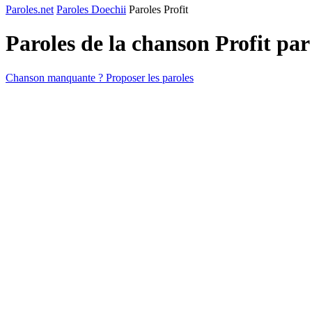
Paroles.net
Paroles Doechii
Paroles Profit
Paroles de la chanson Profit pa
Chanson manquante ? Proposer les paroles