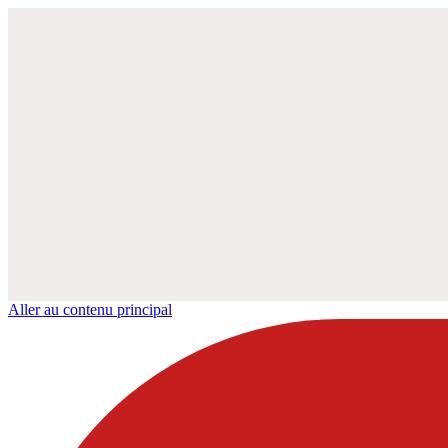
Aller au contenu principal