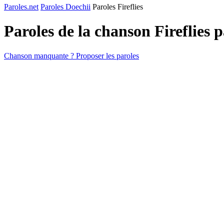
Paroles.net
Paroles Doechii
Paroles Fireflies
Paroles de la chanson Fireflies 
Chanson manquante ? Proposer les paroles