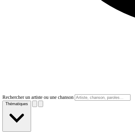
Rechercher un artiste ou une chanson
Thématiques