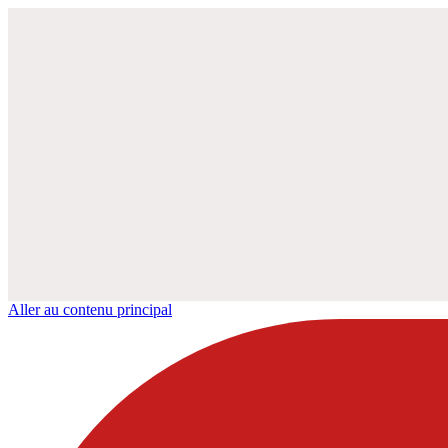
Aller au contenu principal